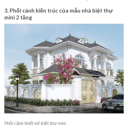
3. Phối cảnh kiến trúc của mẫu nhà biệt thự
mini 2 tầng
Phối cảnh thiết kế biệt thự mini