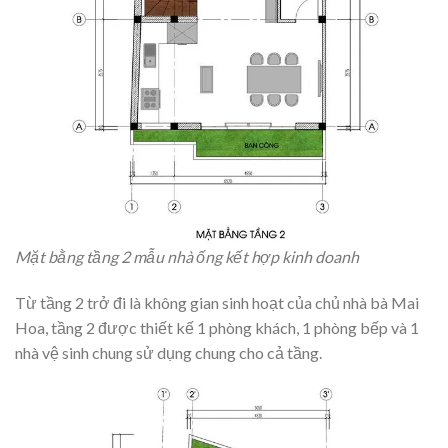
Mặt bằng tầng 2 mẫu nhà ống kết hợp kinh doanh
Từ tầng 2 trở đi là không gian sinh hoạt của chủ nhà bà Mai
Hoa, tầng 2 được thiết kế 1 phòng khách, 1 phòng bếp và 1
nhà vệ sinh chung sử dụng chung cho cả tầng.