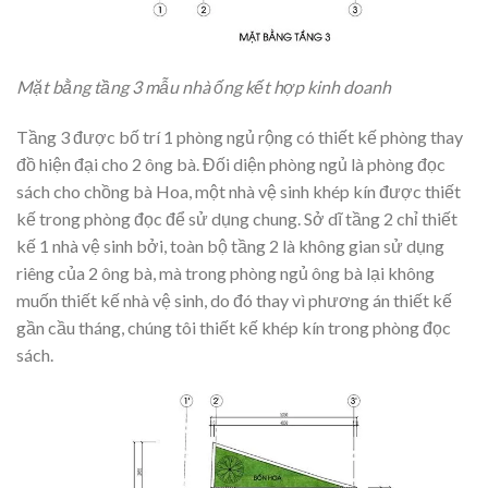
Mặt bằng tầng 3 mẫu nhà ống kết hợp kinh doanh
Tầng 3 được bố trí 1 phòng ngủ rộng có thiết kế phòng thay
đồ hiện đại cho 2 ông bà. Đối diện phòng ngủ là phòng đọc
sách cho chồng bà Hoa, một nhà vệ sinh khép kín được thiết
kế trong phòng đọc để sử dụng chung. Sở dĩ tầng 2 chỉ thiết
kế 1 nhà vệ sinh bởi, toàn bộ tầng 2 là không gian sử dụng
riêng của 2 ông bà, mà trong phòng ngủ ông bà lại không
muốn thiết kế nhà vệ sinh, do đó thay vì phương án thiết kế
gần cầu tháng, chúng tôi thiết kế khép kín trong phòng đọc
sách.