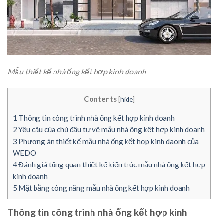
Mẫu thiết kế nhà ống kết hợp kinh doanh
Contents
[
hide
]
1
Thông tin công trình nhà ống kết hợp kinh doanh
2
Yêu cầu của chủ đầu tư về mẫu nhà ống kết hợp kinh doanh
3
Phương án thiết kế mẫu nhà ống kết hợp kinh daonh của
WEDO
4
Đánh giá tổng quan thiết kế kiến trúc mẫu nhà ống kết hợp
kinh doanh
5
Mặt bằng công năng mẫu nhà ống kết hợp kinh doanh
Thông tin công trình nhà ống kết hợp kinh