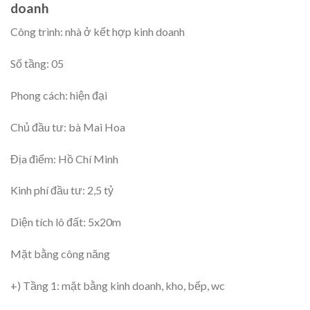
doanh
Công trình: nhà ở kết hợp kinh doanh
Số tầng: 05
Phong cách: hiện đại
Chủ đầu tư: bà Mai Hoa
Địa điểm: Hồ Chí Minh
Kinh phí đầu tư: 2,5 tỷ
Diện tích lô đất: 5x20m
Mặt bằng công năng
+) Tầng 1: mặt bằng kinh doanh, kho, bếp, wc