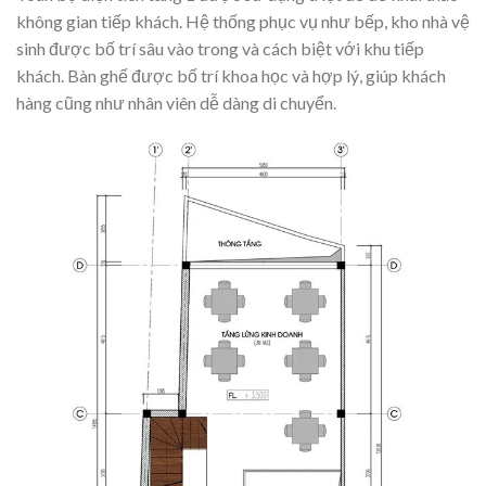
không gian tiếp khách. Hệ thống phục vụ như bếp, kho nhà vệ
sinh được bố trí sâu vào trong và cách biệt với khu tiếp
khách. Bàn ghế được bố trí khoa học và hợp lý, giúp khách
hàng cũng như nhân viên dễ dàng di chuyển.