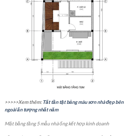
>>>>>Xem thêm:
Tất tần tật bảng màu sơn nhà đẹp bên
ngoài ấn tượng nhất năm
Mặt bằng tầng 5 mẫu nhà ống kết hợp kinh doanh