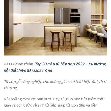
>>>>>Xem thêm:
Top 30 mẫu tủ bếp đẹp 2022 – Xu hướng
nội thất hiện đại sang trọng
Tủ bếp gỗ công nghiệp cho không gian nội thất hiện đại, thời
thượng
Với những mẹo cơ bản dưới đây, sẽ giúp bạn tiết kiệm thời
gian và công sức vệ sinh tủ bếp, giúp tủ luôn đẹp và bền: