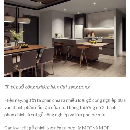
Tủ bếp gỗ công nghiệp hiện đại, sang trọng
Hiện nay, người ta phân chia ra nhiều loại gỗ công nghiệp dựa
vào thành phần cấu tạo của nó. Thông thường có 2 thành
phần chính là cốt gỗ công nghiệp và lớp phủ bề mặt.
Các loại cốt gỗ chính tạo nên tủ bếp là: MFC và MDF