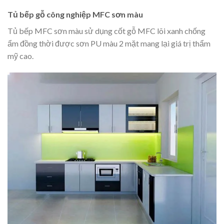
Tủ bếp gỗ công nghiệp MFC sơn màu
Tủ bếp MFC sơn màu sử dụng cốt gỗ MFC lõi xanh chống
ẩm đồng thời được sơn PU màu 2 mặt mang lại giá trị thẩm
mỹ cao.