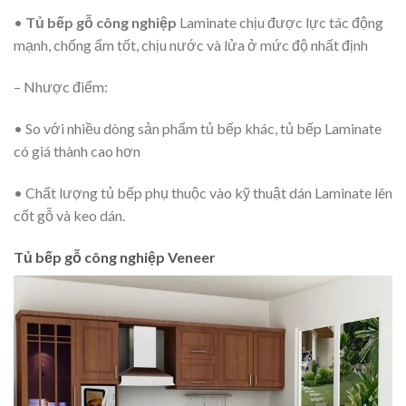
•
Tủ bếp gỗ công nghiệp
Laminate chịu được lực tác động
mạnh, chống ẩm tốt, chịu nước và lửa ở mức độ nhất định
– Nhược điểm:
• So với nhiều dòng sản phẩm tủ bếp khác, tủ bếp Laminate
có giá thành cao hơn
• Chất lượng tủ bếp phụ thuộc vào kỹ thuật dán Laminate lên
cốt gỗ và keo dán.
Tủ bếp gỗ công nghiệp Veneer