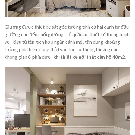
Giường được thiết kế sát góc tường tính cả hai cạnh từ đầu
giường cho đến cuối giường. Tủ quần áo thiết kế thông minh
với kiểu tủ tên, tích hợp ngăn cánh mở, tận dụng khoảng
tường phía trên, đồng thời vẫn tạo sự thông thoáng cho
không gian ở phía dưới khi
thiết kế nội thất căn hộ 40m2
.