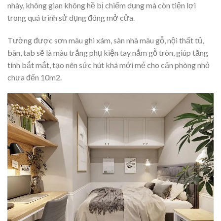
nhày, không gian không hề bị chiếm dụng mà còn tiện lợi
trong quá trình sử dụng đóng mở cửa.
Tường được sơn màu ghi xám, sàn nhà màu gỗ, nội thất tủ,
bàn, tab sẽ là màu trắng phụ kiện tay nắm gỗ tròn, giúp tăng
tính bắt mắt, tạo nên sức hút khá mới mẻ cho căn phòng nhỏ
chưa đến 10m2.