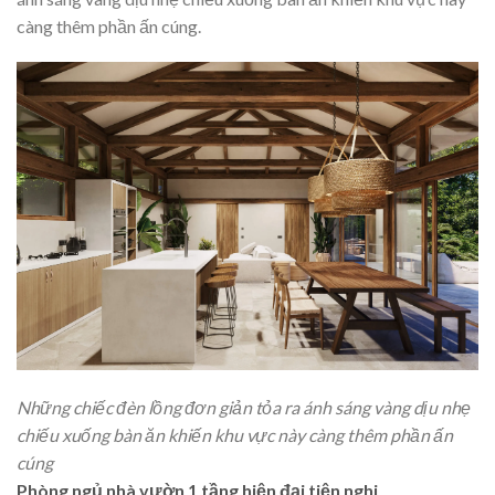
càng thêm phần ấn cúng.
Những chiếc đèn lồng đơn giản tỏa ra ánh sáng vàng dịu nhẹ
chiếu xuống bàn ăn khiến khu vực này càng thêm phần ấn
cúng
Phòng ngủ nhà vườn 1 tầng hiện đại tiện nghi