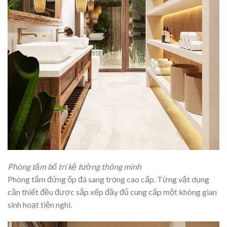
Phòng tắm bố trí kệ tường thông minh
Phòng tắm đứng ốp đá sang trọng cao cấp. Từng vật dụng
cần thiết đều được sắp xếp đầy đủ cung cấp một không gian
sinh hoạt tiện nghi.