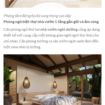
Phòng tắm đứng ốp đá sang trọng cao cấp
Phòng ngủ biệt thự nhà vườn 1 tầng gần gũi và ấm cúng
Căn phòng ngủ thứ hai
nhà vườn nghỉ dưỡng
cũng áp dụng
thiết kế mở cung cấp một không gian nghỉ ngơi thư thái cho
chủ nhân. Căn phòng hướng ra sân vườn ngát xanh đem đến
một view nhìn lý tưởng.