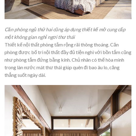
Căn phòng ngủ thứ hai cũng áp dụng thiết kế mở cung cấp
một không gian nghỉ ngơi thư thái
Thiết kế nội thất phòng tắm rộng rãi thông thoáng. Căn
phòng được bố trí nội thất đầy đủ tiện nghi với bồn tắm cũng
như phòng tắm đứng bằng kính. Chủ nhân có thể hòa mình
trong làn nước mát thư thái giúp quên đi bao âu lo, căng
thẳng suốt ngày dài.