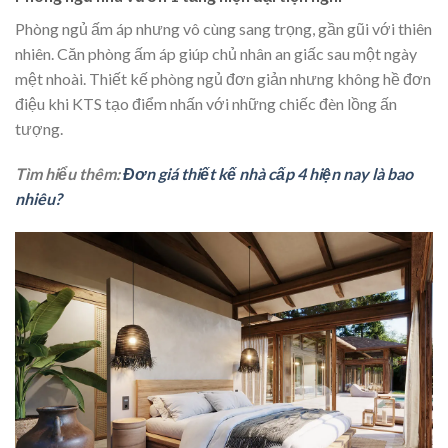
Phòng ngủ ấm áp nhưng vô cùng sang trọng, gần gũi với thiên
nhiên. Căn phòng ấm áp giúp chủ nhân an giấc sau một ngày
mệt nhoài. Thiết kế phòng ngủ đơn giản nhưng không hề đơn
điệu khi KTS tạo điểm nhấn với những chiếc đèn lồng ấn
tượng.
Tìm hiểu thêm:
Đơn giá thiết kế nhà cấp 4 hiện nay là bao
nhiêu?