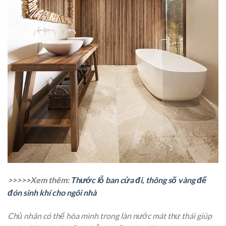
>>>>>Xem thêm:
Thước lỗ ban cửa đi, thông số vàng để
đón sinh khí cho ngôi nhà
Chủ nhân có thể hòa mình trong làn nước mát thư thái giúp