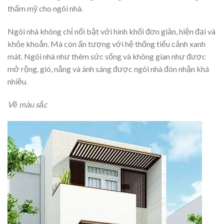
thẩm mỹ cho ngôi nhà.
Ngôi nhà không chỉ nổi bật với hình khối đơn giản, hiện đại và
khỏe khoắn. Mà còn ấn tượng với hệ thống tiểu cảnh xanh
mát. Ngôi nhà như thêm sức sống và không gian như được
mở rộng, gió, nắng và ánh sáng được ngôi nhà đón nhận khá
nhiều.
Về màu sắc