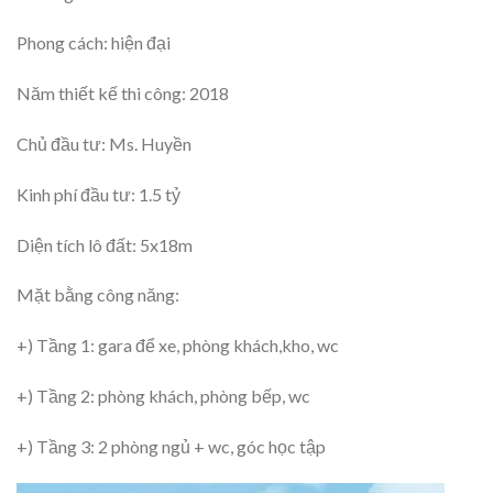
Phong cách: hiện đại
Năm thiết kế thi công: 2018
Chủ đầu tư: Ms. Huyền
Kinh phí đầu tư: 1.5 tỷ
Diện tích lô đất: 5x18m
Mặt bằng công năng:
+) Tầng 1: gara để xe, phòng khách,kho, wc
+) Tầng 2: phòng khách, phòng bếp, wc
+) Tầng 3: 2 phòng ngủ + wc, góc học tập