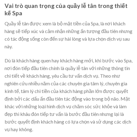
Vai trò quan trọng của quầy lễ tân trong thiết
kế Spa
Quầy lễ tân được xem là bộ mặt tiền của Spa, là nơi khách
hàng sẽ tiếp xúc và cảm nhận những ấn tượng đầu tiên nhưng
có tác động sống còn đến sự hài lòng và lựa chọn dịch vụ sau
này.
Dù là khách hàng quen hay khách hàng mới, khi bước vào Spa,
nơi đón tiếp đầu tiên chính là quầy lễ tân với những thông tin
chi tiết về khách hàng, yêu cầu tư vấn dịch vụ. Theo như
nghiên cứu nhiều năm của các chuyên gia tâm lý, chuyên gia
kinh tế, tâm lý chi tiền của khách hàng phần lớn được quyết
định bởi các dấu ấn đầu tiên tác động vào trong bộ não. Mặt
khác với những loại hình dịch vụ chăm sóc sức khỏe và làm
đẹp thì khâu đón tiếp tư vấn là bước đầu tiên nhưng lại là
bước quyết định khách hàng có lựa chọn và sử dụng các dịch
vụ hay không.