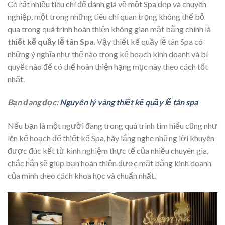
Có rất nhiều tiêu chí để đánh giá về một Spa đẹp và chuyên
nghiệp, một trong những tiêu chí quan trọng không thể bỏ
qua trong quá trình hoàn thiện không gian mặt bằng chính là
thiết kế quầy lễ tân Spa
. Vậy thiết kế quầy lễ tân Spa có
những ý nghĩa như thế nào trong kế hoạch kinh doanh và bí
quyết nào để có thể hoàn thiện hạng mục này theo cách tốt
nhất.
Bạn đang đọc:
Nguyên lý vàng thiết kế quầy lễ tân spa
Nếu bạn là một người đang trong quá trình tìm hiểu cũng như
lên kế hoạch để thiết kế Spa, hãy lắng nghe những lời khuyên
được đúc kết từ kinh nghiệm thực tế của nhiều chuyên gia,
chắc hẳn sẽ giúp bạn hoàn thiện được mặt bằng kinh doanh
của mình theo cách khoa học và chuẩn nhất.