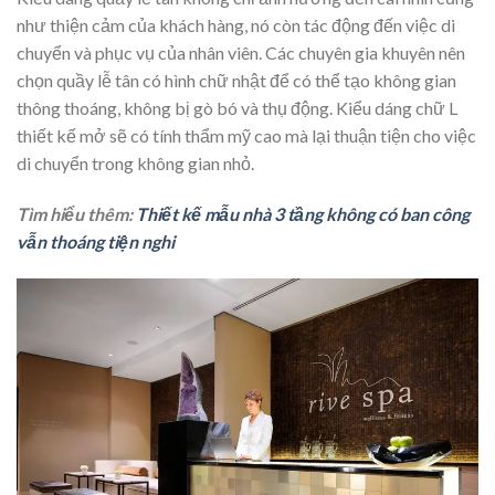
như thiện cảm của khách hàng, nó còn tác động đến việc di
chuyển và phục vụ của nhân viên. Các chuyên gia khuyên nên
chọn quầy lễ tân có hình chữ nhật để có thể tạo không gian
thông thoáng, không bị gò bó và thụ động. Kiểu dáng chữ L
thiết kế mở sẽ có tính thẩm mỹ cao mà lại thuận tiện cho việc
di chuyển trong không gian nhỏ.
Tìm hiểu thêm:
Thiết kế mẫu nhà 3 tầng không có ban công
vẫn thoáng tiện nghi