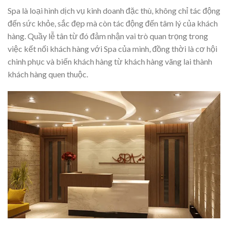
Spa là loại hình dịch vụ kinh doanh đặc thù, không chỉ tác động
đến sức khỏe, sắc đẹp mà còn tác động đến tâm lý của khách
hàng. Quầy lễ tân từ đó đảm nhận vai trò quan trọng trong
việc kết nối khách hàng với Spa của mình, đồng thời là cơ hội
chinh phục và biến khách hàng từ khách hàng vãng lai thành
khách hàng quen thuộc.