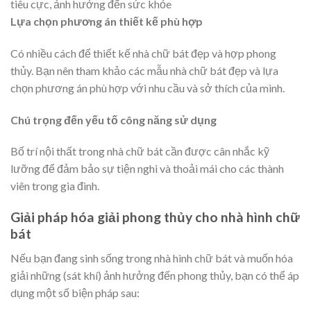
tiêu cực, ảnh hưởng đến sức khỏe
Lựa chọn phương án thiết kế phù hợp
Có nhiều cách để thiết kế nhà chữ bát đẹp và hợp phong
thủy. Bạn nên tham khảo các mẫu nhà chữ bát đẹp và lựa
chọn phương án phù hợp với nhu cầu và sở thích của mình.
Chú trọng đến yếu tố công năng sử dụng
Bố trí nội thất trong nhà chữ bát cần được cân nhắc kỹ
lưỡng để đảm bảo sự tiện nghi và thoải mái cho các thành
viên trong gia đình.
Giải pháp hóa giải phong thủy cho nhà hình chữ
bát
Nếu bạn đang sinh sống trong nhà hình chữ bát và muốn hóa
giải những (sát khí) ảnh hưởng đến phong thủy, bạn có thể áp
dụng một số biện pháp sau: