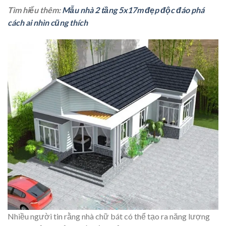
Tìm hiểu thêm:
Mẫu nhà 2 tầng 5x17m đẹp độc đáo phá
cách ai nhìn cũng thích
Nhiều người tin rằng nhà chữ bát có thể tạo ra năng lượng