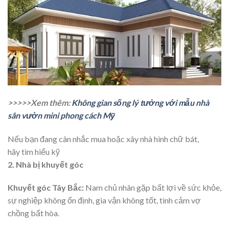
>>>>>Xem thêm:
Không gian sống lý tưởng với mẫu nhà
sân vườn mini phong cách Mỹ
Nếu bạn đang cân nhắc mua hoặc xây nhà hình chữ bát,
hãy tìm hiểu kỹ
2. Nhà bị khuyết góc
Khuyết góc Tây Bắc:
Nam chủ nhân gặp bất lợi về sức khỏe,
sự nghiệp không ổn định, gia vận không tốt, tình cảm vợ
chồng bất hòa.