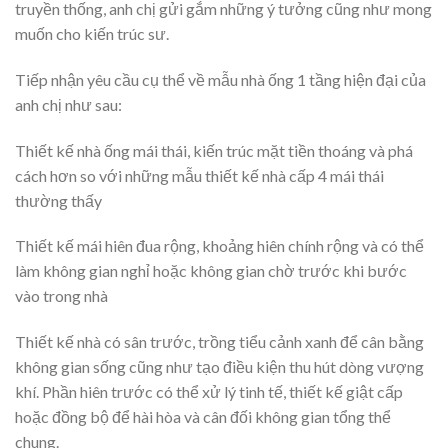
truyền thống, anh chị gửi gắm những ý tưởng cũng như mong
muốn cho kiến trúc sư.
Tiếp nhận yêu cầu cụ thể về mẫu nhà ống 1 tầng hiện đại của
anh chị như sau:
Thiết kế nhà ống mái thái, kiến trúc mặt tiền thoáng và phá
cách hơn so với những mẫu thiết kế nhà cấp 4 mái thái
thường thấy
Thiết kế mái hiên đua rộng, khoảng hiên chính rộng và có thể
làm không gian nghỉ hoặc không gian chờ trước khi bước
vào trong nhà
Thiết kế nhà có sân trước, trồng tiểu cảnh xanh để cân bằng
không gian sống cũng như tạo điều kiện thu hút dòng vượng
khí. Phần hiên trước có thể xử lý tinh tế, thiết kế giật cấp
hoặc đồng bộ để hài hòa và cân đối không gian tổng thể
chung.