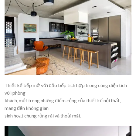
Thiết kế bếp mở với đảo bếp tích hợp trong cùng diện tích
với phòng
khách, một trong những điểm cộng của thiết kế nội thất,
mang đến không gian
sinh hoạt chung rộng rãi và thoải mái.