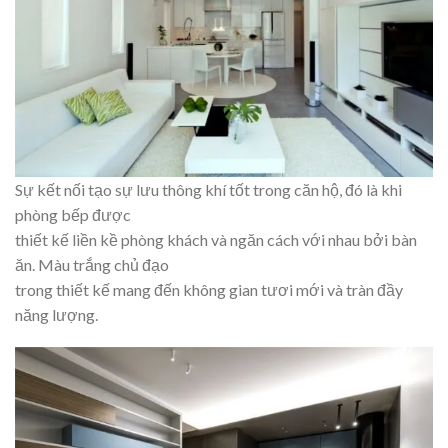
Sự kết nối tạo sự lưu thông khí tốt trong căn hộ, đó là khi
phòng bếp được
thiết kế liền kề phòng khách và ngăn cách với nhau bởi bàn
ăn. Màu trắng chủ đạo
trong thiết kế mang đến không gian tươi mới và tràn đầy
năng lượng.