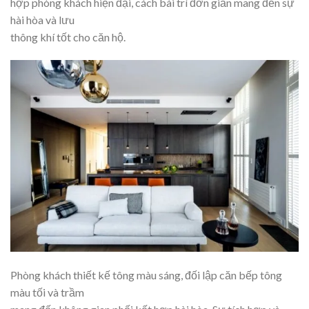
hợp phòng khách hiện đại, cách bài trí đơn giản mang đến sự
hài hòa và lưu
thông khí tốt cho căn hộ.
Phòng khách thiết kế tông màu sáng, đối lập căn bếp tông
màu tối và trầm