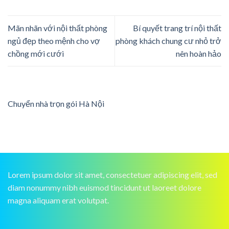
Mãn nhãn với nội thất phòng
Bí quyết trang trí nội thất
ngủ đẹp theo mệnh cho vợ
phòng khách chung cư nhỏ trở
chồng mới cưới
nên hoàn hảo
Chuyển nhà trọn gói Hà Nội
Lorem ipsum dolor sit amet, consectetuer adipiscing elit, sed
diam nonummy nibh euismod tincidunt ut laoreet dolore
magna aliquam erat volutpat.