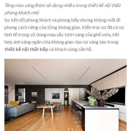
Tông màu sáng được sử dụng nhiều trong thiết kế nội thất
phòng khách nhỏ
Sự kết nối phòng khách và phòng bếp nhưng không mất đi
phong cách riêng của từng không gian. Kiến trúc sư đã có sự
tinh tế trong sử dụng màu sắc tươi sáng của ghế sofa, kết
hợp ánh sáng ngăn chia không gian, tạo sự sáng tạo trong
thiết kế nội thất bếp
và khách cùng căn hộ.