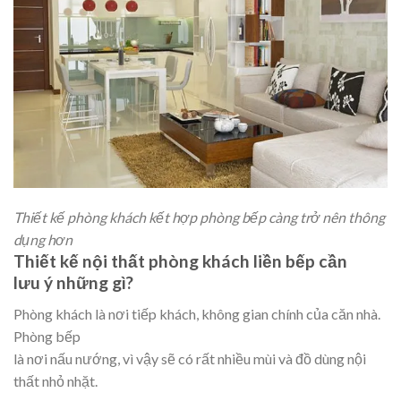
Thiết kế phòng khách kết hợp phòng bếp càng trở nên thông
dụng hơn
Thiết kế nội thất phòng khách liền bếp cần
lưu ý những gì?
Phòng khách là nơi tiếp khách, không gian chính của căn nhà.
Phòng bếp
là nơi nấu nướng, vì vậy sẽ có rất nhiều mùi và đồ dùng nội
thất nhỏ nhặt.