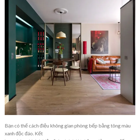
Bạn có thể cách điệu không gian phòng bếp bằng tông màu
xanh độc đáo. Kết