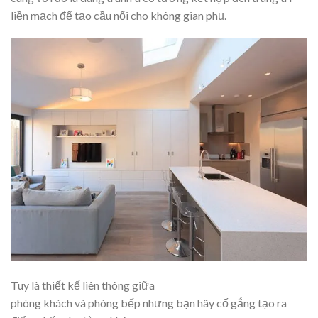
liền mạch để tạo cầu nối cho không gian phụ.
Tuy là thiết kế liên thông giữa
phòng khách và phòng bếp nhưng bạn hãy cố gắng tạo ra