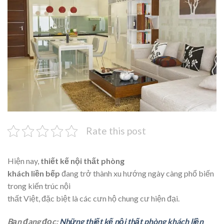
Rate this post
Hiện nay,
thiết kế nội thất phòng
khách liền bếp
đang trở thành xu hướng ngày càng phổ biến
trong kiến trúc nội
thất Việt, đặc biệt là các cưn hộ chung cư hiện đại.
Bạn đang đọc:
Những thiết kế nội thất phòng khách liền