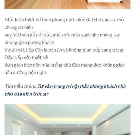
Một kiểu thiết kế theo phong cách hiện đại cho các căn hộ
chung cư hiện
nay. Với sàn gỗ nổi bật, ghế sofa màu xanh nhẹ nhàng tạo
không gian phòng khách
thoải mái, tiếp đến là bàn ăn và không gian bếp sang trọng.
Đảo bếp với thiết kế
đơn giản trên nền màu trắng chủ đạo mang đến không gian
nấu nướng tiện nghi.
Tìm hiểu thêm:
Tư vấn trang trí nội thất phòng khách nhà
phố của kiến trúc sư