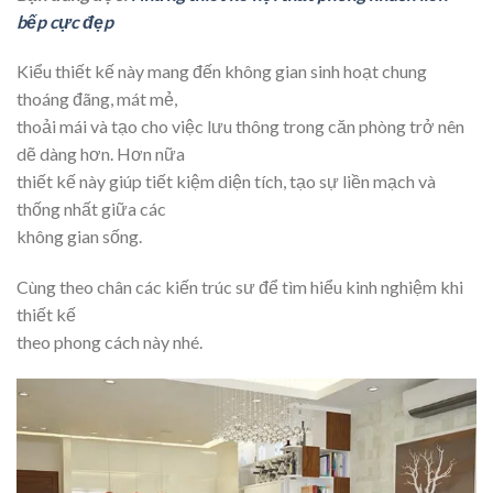
bếp cực đẹp
Kiểu thiết kế này mang đến không gian sinh hoạt chung
thoáng đãng, mát mẻ,
thoải mái và tạo cho việc lưu thông trong căn phòng trở nên
dẽ dàng hơn. Hơn nữa
thiết kế này giúp tiết kiệm diện tích, tạo sự liền mạch và
thống nhất giữa các
không gian sống.
Cùng theo chân các kiến trúc sư để tìm hiểu kinh nghiệm khi
thiết kế
theo phong cách này nhé.