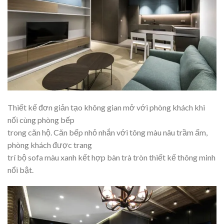
Thiết kế đơn giản tạo không gian mở với phòng khách khi
nối cùng phòng bếp
trong căn hộ. Căn bếp nhỏ nhắn với tông màu nâu trầm ấm,
phòng khách được trang
trí bộ sofa màu xanh kết hợp bàn trà tròn thiết kế thông minh
nổi bật.