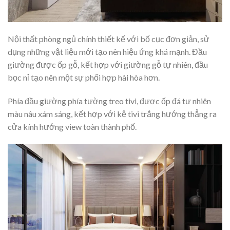
Nội thất phòng ngủ chính thiết kế với bố cục đơn giản, sử
dụng những vật liệu mới tạo nên hiệu ứng khá mạnh. Đầu
giường được ốp gỗ, kết hợp với giường gỗ tự nhiên, đầu
bọc nỉ tạo nên một sự phối hợp hài hòa hơn.
Phía đầu giường phía tường treo tivi, được ốp đá tự nhiên
màu nâu xám sáng, kết hợp với kệ tivi trắng hướng thẳng ra
cửa kính hướng view toàn thành phố.