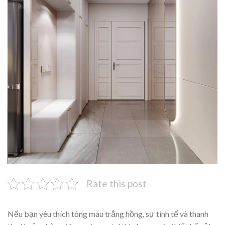
Rate this post
Nếu bạn yêu thích tông màu trắng hồng, sự tinh tế và thanh