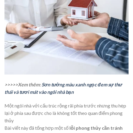
>>>>>Xem thêm:
Sơn tường màu xanh ngọc đem sự thư
thái và tươi mát vào ngôi nhà bạn
Một ngôi nhà với cấu trúc rộng rãi phía trước nhưng thu hẹp
lại ở phía sau được cho là không tốt theo quan điểm phong
thủy
Bài viết này đã tổng hợp một số
lỗi phong thủy cần tránh