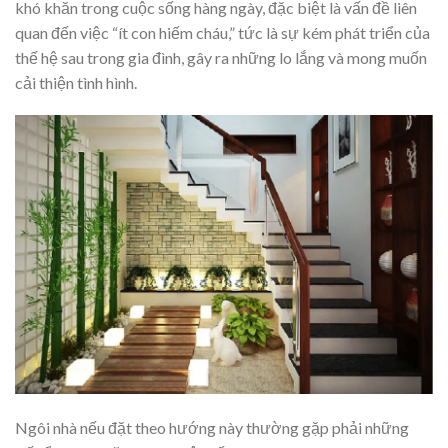
khó khăn trong cuộc sống hàng ngày, đặc biệt là vấn đề liên
quan đến việc “ít con hiếm cháu,” tức là sự kém phát triển của
thế hệ sau trong gia đình, gây ra những lo lắng và mong muốn
cải thiện tình hình.
Ngôi nhà nếu đặt theo hướng này thường gặp phải những