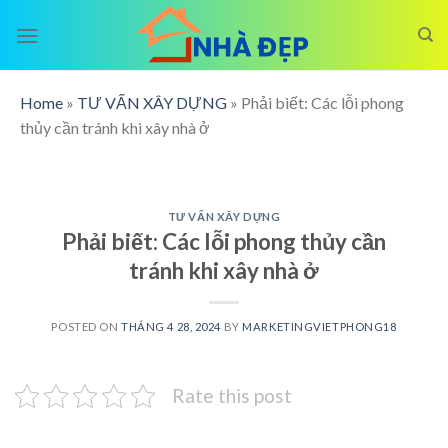
Skip
to
content
Home
»
TƯ VẤN XÂY DỰNG
»
Phải biết: Các lỗi phong
thủy cần tránh khi xây nhà ở
TƯ VẤN XÂY DỰNG
Phải biết: Các lỗi phong thủy cần
tránh khi xây nhà ở
POSTED ON
THÁNG 4 28, 2024
BY
MARKETINGVIETPHONG18
Rate this post