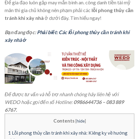
Để gia đạo luôn gặp may mắn bình an. công danh tiền tài mỹ
mãn thì gia chủ không nên phạm phải các
lỗi phong thủy cần
tránh khi xây nhà
ở dưới đây. Tìm hiểu ngay!
Bạn đang đọc:
Phải biết: Các lỗi phong thủy cần tránh khi
xây nhà ở
Để được tư vấn và hỗ trợ nhanh chóng hãy liên hệ với
WEDO hoặc gọi đến số Hotline:
0986644736 – 083 889
6767.
Contents
[
hide
]
1
Lỗi phong thủy cần tránh khi xây nhà: Kiêng kỵ về hướng