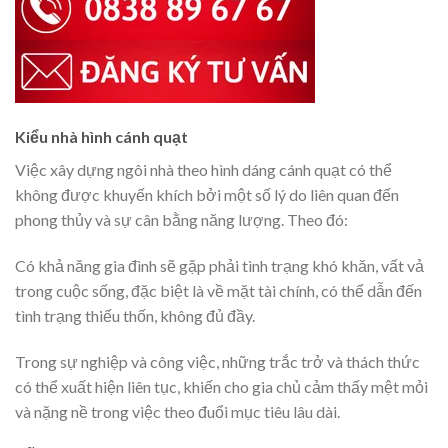
Kiểu nhà hình cánh quạt
Việc xây dựng ngôi nhà theo hình dáng cánh quạt có thể
không được khuyến khích bởi một số lý do liên quan đến
phong thủy và sự cân bằng năng lượng. Theo đó:
Có khả năng gia đình sẽ gặp phải tình trạng khó khăn, vất vả
trong cuộc sống, đặc biệt là về mặt tài chính, có thể dẫn đến
tình trạng thiếu thốn, không đủ đầy.
Trong sự nghiệp và công việc, những trắc trở và thách thức
có thể xuất hiện liên tục, khiến cho gia chủ cảm thấy mệt mỏi
và nặng nề trong việc theo đuổi mục tiêu lâu dài.