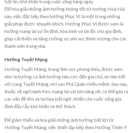
bất ổn, khó khăn trong cuộc sống hàng ngày
Để hóa giải những ảnh hưởng không tốt từ hướng Hoạ Hại
này, việc đặt bếp theo hướng Phục Vị là một trong những
giải pháp được khuyến khích. Hướng Phục Vị được xem là
hướng mang lại sự ổn định, hòa bình và tài lộc cho gia đình,
giúp cải thiện và tăng cường sự yên vui, thịnh vượng cho các
thành viên trong nhà.
Hướng Tuyệt Mạng
Hướng Tuyệt Mạng, trong lĩnh vực phong thủy, được xem
như là hướng có ảnh hưởng tiêu cực đến gia chủ, do liên kết
với cung Tuyệt Mạng, nơi sao Phá Quân chiếu mệnh. Sao này,
thuộc về ngũ hành Kim, mang lại sát khí nặng nề, có thể gây ra
các vấn đề lớn và tai họa bất ngờ, khiến cho cuộc sống gia
đình đầy rẫy khó khăn và thử thách.
Để giảm thiểu và hóa giải những ảnh hưởng bất lợi từ
Hướng Tuyệt Mạng, việc thiết lập bếp theo Hướng Thiên Y