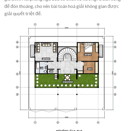
để đón thoáng, cho nên bài toán hoá giải không gian được
giải quyết triệt để.