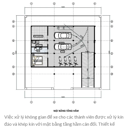
Việc xử lý không gian để xe cho các thành viên được xử lý kín
đáo và khép kín với mặt bằng tầng hầm cân đối. Thiết kế