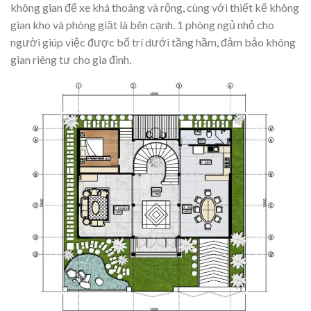
không gian để xe khá thoáng và rộng, cùng với thiết kế không
gian kho và phòng giặt là bên cạnh. 1 phòng ngủ nhỏ cho
người giúp việc được bố trí dưới tầng hầm, đảm bảo không
gian riêng tư cho gia đình.