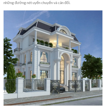
những đường nét uyển chuyển và cân đối.