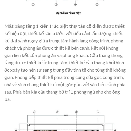
Mặt bằng tầng 1
kiến trúc biệt thự tân cổ điển
được thiết
kế hiện đại, thiết kế sân trước với tiểu cảnh ấn tượng, thiết
kế đại sảnh ngay giữa trung tâm hành lang công trình, phòng
khách và phòng ăn được thiết kế bên cạnh, kết nối không
gian liên kết của phòng ăn và phòng khách. Cầu thang thông
tầng được thiết kế ở trung tâm, thiết kế cầu thang khối hình
ốc xoáy tạo nên sự sang trọng đầy tinh tế cho tổng thể không
gian. Phòng bếp thiết kế phía trong cùng của góc công trình,
nhà vệ sinh chung thiết kế một góc gần với sân tiểu cảnh phía
sau. Phía bên kia cầu thang bố trí 1 phòng ngủ nhỏ cho ông
bà.