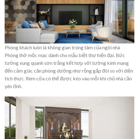
Phòng khách luôn là không gian trọng tâm của ngôi nhà
Phòng thờ mộc mạc dành cho mẫu biệt thự hiện đại. Bức
tường xung quanh sơn trắng kết hợp với tường kính mang
đến cảm giác căn phòng dường như rộng gấp đôi so với diện
tích thực. Rèm cửa có thể được kéo vào mỗi khi chủ nhà cần
yên tĩnh.