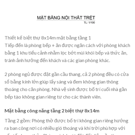
Thiết kế biệt thự 8x14m mặt bằng tầng 1
Tiếp đến là phòng bếp + ăn được ngăn cách với phòng khách
bằng 1 khu tiểu cảnh nhằm lọc bớt mùi khói bếp và thức ăn,
tránh ảnh hưởng đến khách và các gian phòng khác.
2 phòng ngủ được đặt gần cầu thang, cả 2 phòng đều có cửa
sổ bằng kính lớn giúp lấy sáng và đem không gian thông
thoáng cho căn phòng. Nhà vệ sinh được bố trí cuối nhà gần
bếp tạo không gian riêng tư cho các thành viên.
Mặt bằng công năng tầng 2 biệt thự 8x14m
Tầng 2 gồm: Phòng thờ được bố trí không gian riêng hướng
ra ban công nơi có nhiều gió thoáng và khí trời phù hợp với