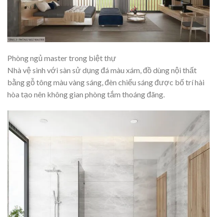
Phòng ngủ master trong biệt thự
Nhà vệ sinh với sàn sử dụng đá màu xám, đồ dùng nội thất
bằng gỗ tông màu vàng sáng, đèn chiếu sáng được bố trí hài
hòa tạo nên không gian phòng tắm thoáng đãng.