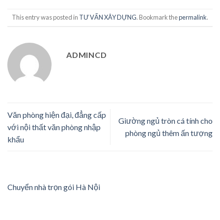
This entry was posted in
TƯ VẤN XÂY DỰNG
. Bookmark the
permalink
.
ADMINCD
Văn phòng hiện đại, đẳng cấp
Giường ngủ tròn cá tính cho
với nội thất văn phòng nhập
phòng ngủ thêm ấn tượng
khẩu
Chuyển nhà trọn gói Hà Nội