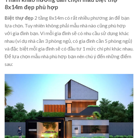
8x14m đẹp phù hợp
Biệt thự đẹp
2 tầng 8x14m có rất nhiều phương án để bạn
lựa chọn. Tuy nhiên không phải mẫu nhà nào cũng phù hợp
với gia đình bạn. Vì mỗi gia đình sẽ có nhu cầu sử dụng khác
nhau (ví dụ nhà cần 3 phòng ngủ, có gia đình cần 5 phòng ngủ)
và đặc biệt mỗi gia đình sẽ có đầu tư 1 mức chi phí khác nhau.
Để lựa chọn mẫu nhà phù hợp bạn nên chú ý đến những điểm
sau: