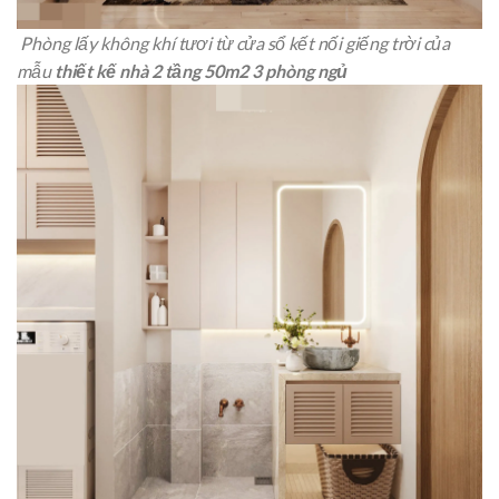
Phòng lấy không khí tươi từ cửa sổ kết nối giếng trời của
mẫu
thiết kế nhà 2 tầng 50m2 3 phòng ngủ