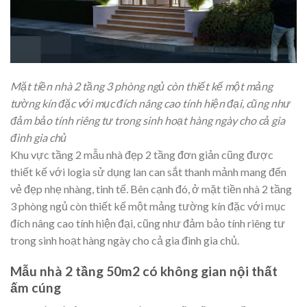
Mặt tiền nhà 2 tầng 3 phòng ngủ còn thiết kế một mảng
tường kín đặc với mục đích nâng cao tính hiện đại, cũng như
đảm bảo tính riêng tư trong sinh hoạt hàng ngày cho cả gia
đình gia chủ
Khu vực tầng 2 mẫu nhà đẹp 2 tầng đơn giản cũng được
thiết kế với logia sử dụng lan can sắt thanh mảnh mang đến
vẻ đẹp nhẹ nhàng, tinh tế. Bên cạnh đó, ở mặt tiền nhà 2 tầng
3 phòng ngủ còn thiết kế một mảng tường kín đặc với mục
đích nâng cao tính hiện đại, cũng như đảm bảo tính riêng tư
trong sinh hoạt hàng ngày cho cả gia đình gia chủ.
Mẫu nhà 2 tầng 50m2 có không gian nội thất
ấm cúng