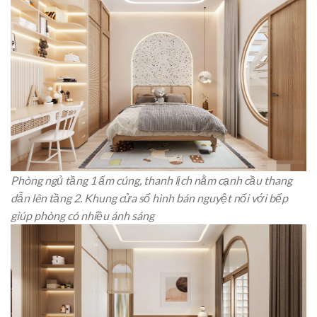
Phòng ngủ tầng 1 ấm cúng, thanh lịch nằm cạnh cầu thang
dẫn lên tầng 2. Khung cửa sổ hình bán nguyệt nối với bếp
giúp phòng có nhiều ánh sáng