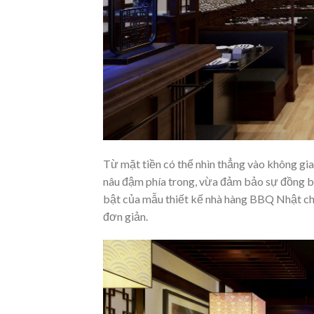
Từ mặt tiền có thể nhìn thẳng vào không gia
nâu đậm phía trong, vừa đảm bảo sự đồng bộ
bật của mẫu thiết kế nhà hàng BBQ Nhật chín
đơn giản.