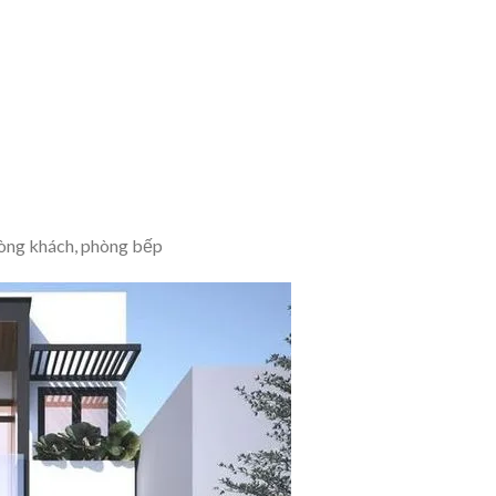
hòng khách, phòng bếp