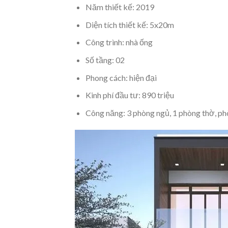
Năm thiết kế: 2019
Diện tích thiết kế: 5x20m
Công trình: nhà ống
Số tầng: 02
Phong cách: hiện đại
Kinh phí đầu tư: 890 triệu
Công năng: 3 phòng ngủ, 1 phòng thờ, p