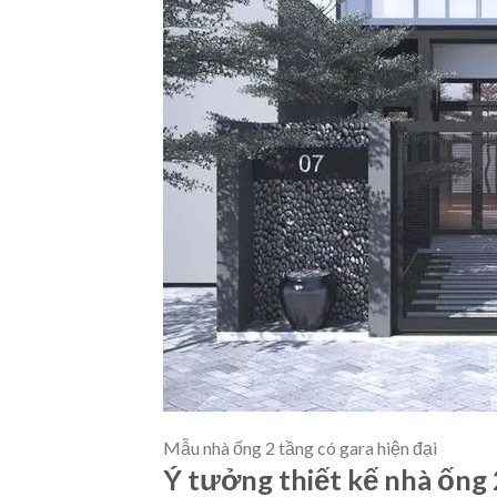
Mẫu nhà ống 2 tầng có gara hiện đại
Ý tưởng thiết kế nhà ống 