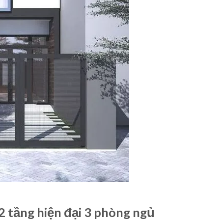
2 tầng hiện đại 3 phòng ngủ