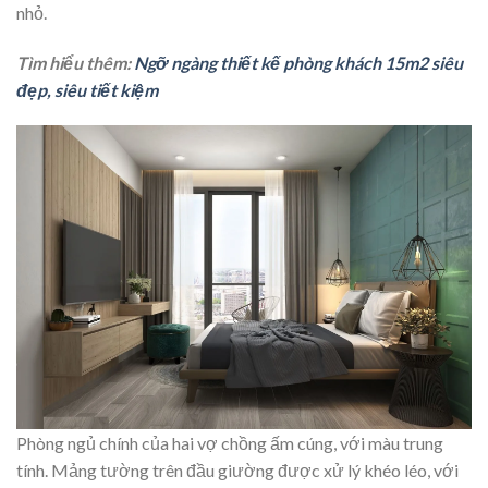
nhỏ.
Tìm hiểu thêm:
Ngỡ ngàng thiết kế phòng khách 15m2 siêu
đẹp, siêu tiết kiệm
Phòng ngủ chính của hai vợ chồng ấm cúng, với màu trung
tính. Mảng tường trên đầu giường được xử lý khéo léo, với