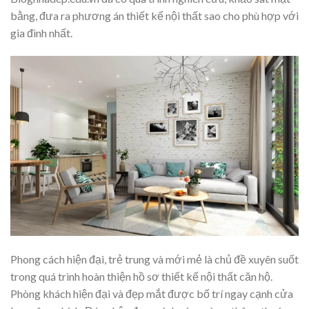
bằng, đưa ra phương án thiết kế nội thất sao cho phù hợp với
gia đình nhất.
Phong cách hiện đại, trẻ trung và mới mẻ là chủ đề xuyên suốt
trong quá trình hoàn thiện hồ sơ thiết kế nội thất căn hộ.
Phòng khách hiện đại và đẹp mắt được bố trí ngay cạnh cửa