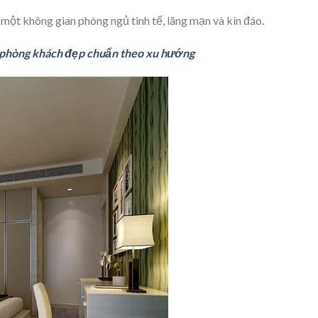
một không gian phòng ngủ tinh tế, lãng mạn và kín đáo.
a phòng khách đẹp chuẩn theo xu hướng