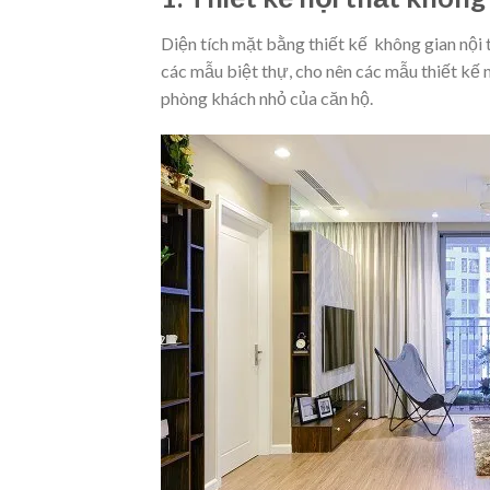
Diện tích mặt bằng thiết kế không gian nội
các mẫu biệt thự, cho nên các mẫu thiết kế 
phòng khách nhỏ của căn hộ.