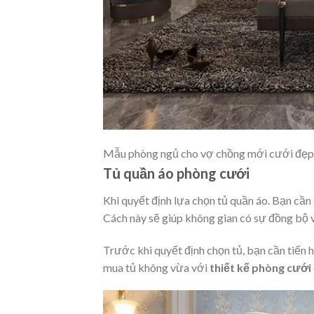
Mẫu phòng ngủ cho vợ chồng mới cưới đẹp
Tủ quần áo phòng cưới
Khi quyết định lựa chọn tủ quần áo. Bạn cần
Cách này sẽ giúp không gian có sự đồng bộ và
Trước khi quyết định chọn tủ, bạn cần tiến h
mua tủ không vừa với
thiết kế phòng cưới