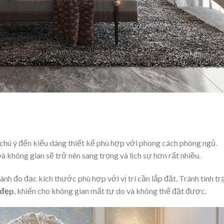
 chú ý đến kiểu dáng thiết kế phù hợp với phong cách phòng ngủ.
 không gian sẽ trở nên sang trọng và lịch sự hơn rất nhiều.
ành đo đạc kích thước phù hợp với vị trí cần lắp đặt. Tránh tình tr
 đẹp
, khiến cho không gian mất tự do và không thể đặt được.