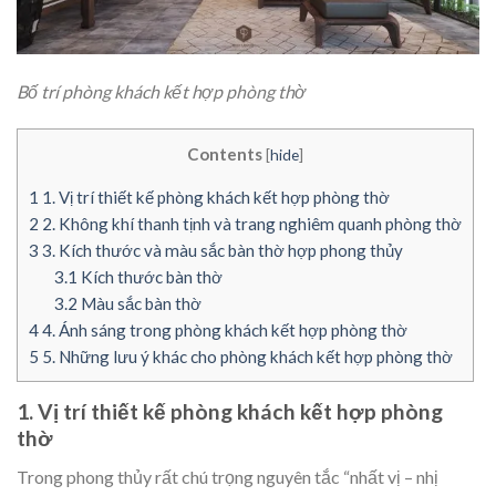
Bố trí phòng khách kết hợp phòng thờ
Contents
[
hide
]
1
1. Vị trí thiết kế phòng khách kết hợp phòng thờ
2
2. Không khí thanh tịnh và trang nghiêm quanh phòng thờ
3
3. Kích thước và màu sắc bàn thờ hợp phong thủy
3.1
Kích thước bàn thờ
3.2
Màu sắc bàn thờ
4
4. Ánh sáng trong phòng khách kết hợp phòng thờ
5
5. Những lưu ý khác cho phòng khách kết hợp phòng thờ
1. Vị trí thiết kế phòng khách kết hợp phòng
thờ
Trong phong thủy rất chú trọng nguyên tắc “nhất vị – nhị