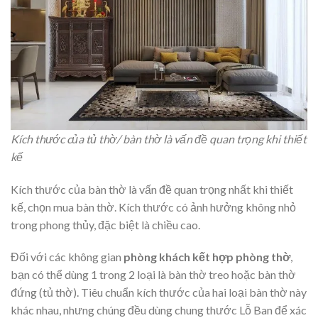
Kích thước của tủ thờ/ bàn thờ là vấn đề quan trọng khi thiết
kế
Kích thước của bàn thờ là vấn đề quan trọng nhất khi thiết
kế, chọn mua bàn thờ. Kích thước có ảnh hưởng không nhỏ
trong phong thủy, đặc biệt là chiều cao.
Đối với các không gian
phòng khách kết hợp phòng thờ
,
bạn có thể dùng 1 trong 2 loại là bàn thờ treo hoặc bàn thờ
đứng (tủ thờ). Tiêu chuẩn kích thước của hai loại bàn thờ này
khác nhau, nhưng chúng đều dùng chung thước Lỗ Ban để xác