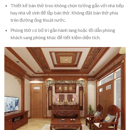
Thiết kế bàn thờ treo không chọn tường gắn với nhà bếp
hay nhà vệ sinh để lắp bàn thờ. Không đặt bàn thờ phía
trên đường ống thoát nước.
Phòng thờ có bố trí gần hành lang hoặc lối dẫn phòng
khách sang phòng khác để tiết kiệm diện tích.