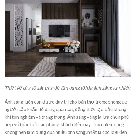
Thiết kế cửa sổ sát trần để tận dụng tối đa ánh sáng tự nhiên
Ánh sáng luôn cần được duy trì cho bàn thờ trong phòng để
người cầu khấn dễ dàng quan sát, đồng thời tạo bầu không
khí tôn nghiêm và trang trọng. Ánh sáng vàng là lựa chọn phù
hợp với hầu hết các phòng khách hiện nay. Tuy nhiên, cũng
không nên lạm dụng quá nhiều ánh sáng, nhất là các loại đèn