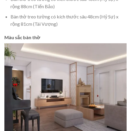
rộng 88cm (Tiến Bảo)
Bàn thờ treo tường có kích thước sâu 48cm (Hỷ Sự) x
rộng 81cm (Tài Vượng)
Màu sắc bàn thờ