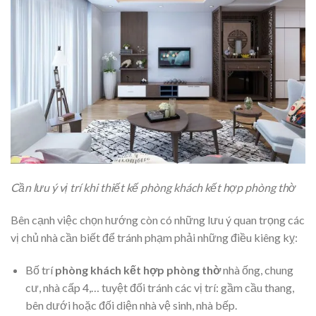
Cần lưu ý vị trí khi thiết kế phòng khách kết hợp phòng thờ
Bên cạnh việc chọn hướng còn có những lưu ý quan trọng các
vị chủ nhà cần biết để tránh phạm phải những điều kiêng kỵ:
Bố trí
phòng khách kết hợp phòng thờ
nhà ống, chung
cư, nhà cấp 4,… tuyệt đối tránh các vị trí: gầm cầu thang,
bên dưới hoặc đối diện nhà vệ sinh, nhà bếp.