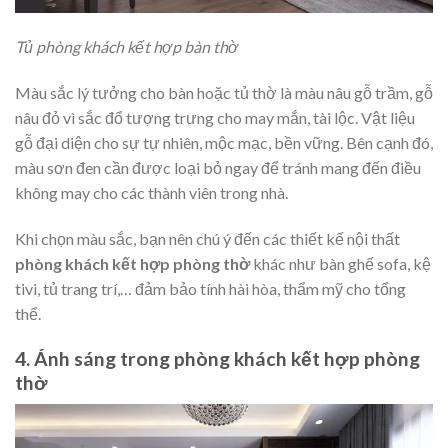
Tủ phòng khách kết hợp bàn thờ
Màu sắc lý tưởng cho bàn hoặc tủ thờ là màu nâu gỗ trầm, gỗ
nâu đỏ vì sắc đổ tượng trưng cho may mắn, tài lộc. Vật liệu
gỗ đại diện cho sự tự nhiên, mộc mạc, bền vững. Bên cạnh đó,
màu sơn đen cần được loại bỏ ngay để tránh mang đến điều
không may cho các thành viên trong nhà.
Khi chọn màu sắc, bạn nên chú ý đến các thiết kế nội thất
phòng khách kết hợp phòng thờ
khác như bàn ghế sofa, kệ
tivi, tủ trang trí,… đảm bảo tính hài hòa, thẩm mỹ cho tổng
thể.
4. Ánh sáng trong phòng khách kết hợp phòng
thờ