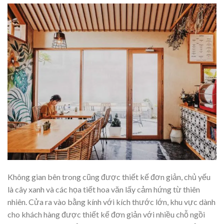
Không gian bên trong cũng được thiết kế đơn giản, chủ yếu
là cây xanh và các họa tiết hoa văn lấy cảm hứng từ thiên
nhiên. Cửa ra vào bằng kính với kích thước lớn, khu vực dành
cho khách hàng được thiết kế đơn giản với nhiều chỗ ngồi