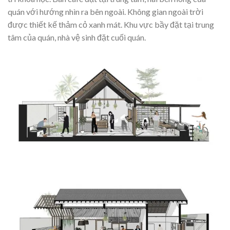
quán với hướng nhìn ra bên ngoài. Không gian ngoài trời
được thiết kế thảm cỏ xanh mát. Khu vực bầy đặt tại trung
tâm của quán, nhà vệ sinh đặt cuối quán.