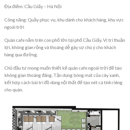
Địa điểm: Cầu Giấy – Hà Nội
Công năng: Quầy phục vụ, khu dành cho khách hàng, khu vực
ngoài trời
Quán cafe nằm trên con phố lớn tại phố Cầu Giấy. Vị trí thuận
lợi, không gian rộng và thoáng dễ gây sự chú ý cho khách
hàng qua đường.
Chủ đầu tư mong muốn thiết kế quán cafe ngoài trời để tạo
không gian thoáng đãng. Tận dụng bóng mát của cây xanh,
kết hợp cách bài trí đồ dùng nội thất để tạo nét cá tính riêng
cho quán.