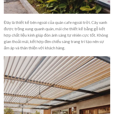
Đây là thiết kế bên ngoài của quán cafe ngoài trời. Cây xanh
được trồng xung quanh quán, mái che thiết kế bằng gỗ kết
hợp chất liệu kính giúp đón ánh sáng tự nhiên cực tốt. Không
gian thoải mái, kết hợp đèn chiếu sáng trang trí tạo nên sự
ấm áp và thân thiện với khách hàng.