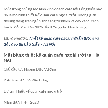
Một trong những mô hình kinh doanh cafe nổi tiếng hiện nay
đó là mô hình
thiết kế quán cafe ngoài trời
. Không gian
thoáng đãng tràn ngập ánh sáng tự nhiên và cây xanh, cách
bài trí độc đáo tạo được ấn tượng cho khách hàng.
Bạn đang đọc:
Thiết kế quán cafe ngoài trời ấn tượng và
độc đáo tại Cầu Giấy – Hà Nội
Mặt bằng thiết kế quán cafe ngoài trời tại Hà
Nội
Chủ đầu tư: Hoàng Đức Vượng
Kiến trúc sư: Đỗ Văn Dũng
Dự án: Thiết kế quán cafe ngoài trời
Năm thực hiện: 2020