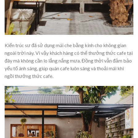
Kiến trúc sư đã sử dụng mái che bằng kính cho không gian
ngoài trời này. Vì vậy khách hàng có thể thưởng thức cafe tại
đây mà không cần lo lắng nắng mưa. Đồng thời vẫn đảm bảo
yếu tố ánh sáng, giúp quán cafe luôn sáng và thoải mái khi
ngồi thưởng thức cafe.