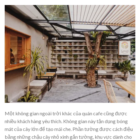
Một không gian ngoài trời khác của quán cafe cũng được
nhiều khách hàng yêu thích. Không gian này tận dụng bóng
mát của cây lớn để tạo mái che. Phần tường được cách điệu
bằng những chậu cây nhỏ xinh gắn tường, khu vực dành cho