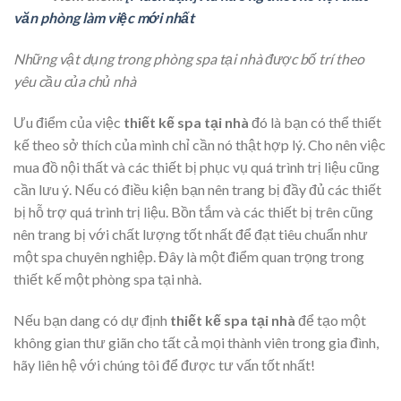
văn phòng làm việc mới nhất
Những vật dụng trong phòng spa tại nhà được bố trí theo
yêu cầu của chủ nhà
Ưu điểm của việc
thiết kế spa tại nhà
đó là bạn có thể thiết
kế theo sở thích của mình chỉ cần nó thật hợp lý. Cho nên việc
mua đồ nội thất và các thiết bị phục vụ quá trình trị liệu cũng
cần lưu ý. Nếu có điều kiện bạn nên trang bị đầy đủ các thiết
bị hỗ trợ quá trình trị liệu. Bồn tắm và các thiết bị trên cũng
nên trang bị với chất lượng tốt nhất để đạt tiêu chuẩn như
một spa chuyên nghiệp. Đây là một điểm quan trọng trong
thiết kế một phòng spa tại nhà.
Nếu bạn dang có dự định
thiết kế spa tại nhà
để tạo một
không gian thư giãn cho tất cả mọi thành viên trong gia đình,
hãy liên hệ với chúng tôi để được tư vấn tốt nhất!