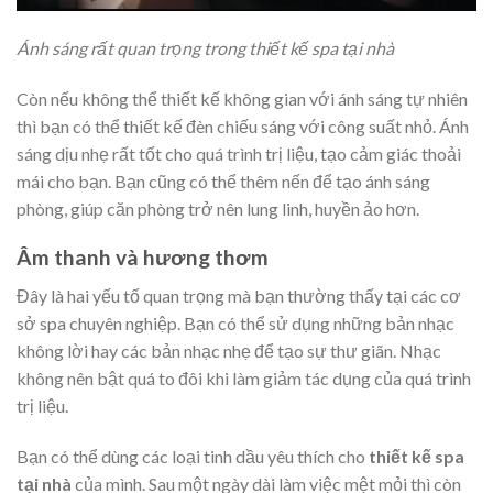
Ánh sáng rất quan trọng trong thiết kế spa tại nhà
Còn nếu không thể thiết kế không gian với ánh sáng tự nhiên
thì bạn có thể thiết kế đèn chiếu sáng với công suất nhỏ. Ánh
sáng dịu nhẹ rất tốt cho quá trình trị liệu, tạo cảm giác thoải
mái cho bạn. Bạn cũng có thể thêm nến để tạo ánh sáng
phòng, giúp căn phòng trở nên lung linh, huyền ảo hơn.
Âm thanh và hương thơm
Đây là hai yếu tố quan trọng mà bạn thường thấy tại các cơ
sở spa chuyên nghiệp. Bạn có thể sử dụng những bản nhạc
không lời hay các bản nhạc nhẹ để tạo sự thư giãn. Nhạc
không nên bật quá to đôi khi làm giảm tác dụng của quá trình
trị liệu.
Bạn có thể dùng các loại tinh dầu yêu thích cho
thiết kế spa
tại nhà
của mình. Sau một ngày dài làm việc mệt mỏi thì còn