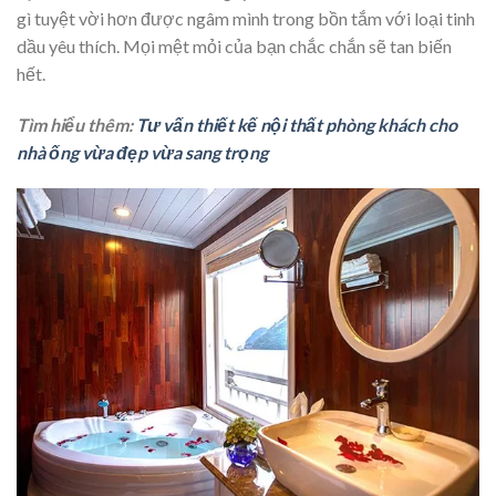
gì tuyệt vời hơn được ngâm mình trong bồn tắm với loại tinh
dầu yêu thích. Mọi mệt mỏi của bạn chắc chắn sẽ tan biến
hết.
Tìm hiểu thêm:
Tư vấn thiết kế nội thất phòng khách cho
nhà ống vừa đẹp vừa sang trọng