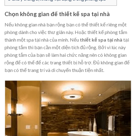
Chọn không gian để thiết kế spa tại nhà
Nếu không gian nhà bạn rộng bạn có thể thiết kế riêng một
phòng dành cho việc thư giãn này. Hoặc thiết kế phòng tắm
thành một spa tại nhà của mình. Nếu
thiết kế spa tại nhà
tại
phòng tắm thì bạn cần một diện tích đủ rộng. Bởi vì lúc này
phòng tắm của bạn sẽ làm hai chức năng nên có không gian
rộng để có thể để các trang thiết bị hỗ trợ. Đủ không gian để
bạn có thể trang trí và di chuyển thuận tiện nhất.