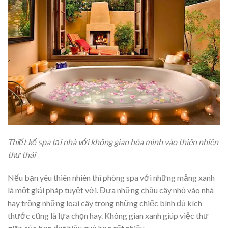
Thiết kế spa tại nhà với không gian hòa mình vào thiên nhiên
thư thái
Nếu bạn yêu thiên nhiên thì phòng spa với những mảng xanh
là một giải pháp tuyệt vời. Đưa những chậu cây nhỏ vào nhà
hay trồng những loại cây trong những chiếc bình đủ kích
thước cũng là lựa chọn hay. Không gian xanh giúp việc thư