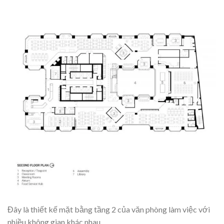
Đây là thiết kế mặt bằng tầng 2 của văn phòng làm việc với
nhiều không gian khác nhau.