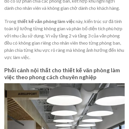
đó có sự phân chia các phòng ban, kết hợp khu nghỉ ngơi
dành cho nhân viên và không gian chờ dành cho khách hàng.
Trong
thiết kế văn phòng làm việc
này, kiến trúc sư đã tính
toán kỹ lưỡng từng không gian và phân bố diện tích phù hợp
với nhu cầu sử dụng. Vì vậy tầng 2 và tầng 3 của văn phòng
đều có không gian riêng cho nhân viên theo từng phòng ban,
phân chia từng khu vực rõ ràng mà không ảnh hưởng đến khu
vực làm việc.
Phối cảnh nội thất cho thiết kế văn phòng làm
việc theo phong cách chuyên nghiệp