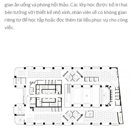
gian ăn uống và phòng hội thảo. Các lớp học được bố trí hai
bên tường với thiết kế nhỏ xinh, nhân viên sẽ có không gian
riêng tư để học tập hoặc đọc thêm tài liệu phục vụ cho công
việc.