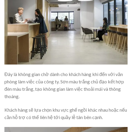
Đây là không gian chờ dành cho khách hàng khi đến với văn
phòng làm việc của công ty. Sơn màu trắng chủ đạo kết hợp
đèn màu trắng, tạo không gian làm việc thoải mái và thông
thoáng.
Khách hàng sẽ lựa chọn khu vực ghế ngồi khác nhau hoặc nếu
cần hỗ trợ có thể liên hệ tới quầy lễ tân bên cạnh.