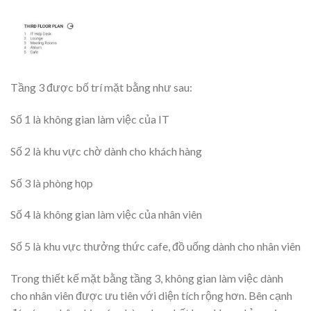
Tầng 3 được bố trí mặt bằng như sau:
Số 1 là không gian làm việc của IT
Số 2 là khu vực chờ dành cho khách hàng
Số 3 là phòng họp
Số 4 là không gian làm việc của nhân viên
Số 5 là khu vực thưởng thức cafe, đồ uống dành cho nhân viên
Trong thiết kế mặt bằng tầng 3, không gian làm việc dành
cho nhân viên được ưu tiên với diện tích rộng hơn. Bên cạnh