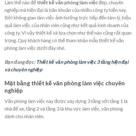
Làm thế nào để
thiết kế văn phòng làm việc
đẹp, chuyên
nghiệp mà hiện đại là băn khoăn của nhiều công ty hiện nay.
Bởi không gian làm việc ảnh hưởng trực tiếp đến tâm lý, hiệu
quả làm việc của nhân viên cũng như kết quả kinh doanh của
công ty. Vì vậy thiết kế và lựa chọn như thế nào cũng rất quan
trọng. Quý khách hàng có thể tham khảo mẫu thiết kế văn
phòng làm việc dưới đây nhé.
Bạn đang đọc:
Thiết kế văn phòng làm việc 3 tầng hiện đại
và chuyên nghiệp
Mặt bằng thiết kế văn phòng làm việc chuyên
nghiệp
Văn phòng làm việc này được xây dựng 3 tầng với tầng 1 là
nhà để xe, tầng 2 và tầng 3 là khu vực làm việc, văn phòng
dành cho nhân viên.