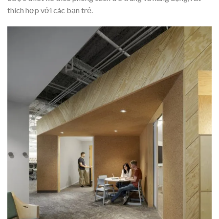
thích hợp với các bạn trẻ.