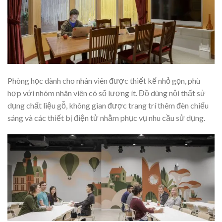
Phòng học dành cho nhân viên được thiết kế nhỏ gọn, phù
hợp với nhóm nhân viên có số lượng ít. Đồ dùng nội thất sử
dụng chất liệu gỗ, không gian được trang trí thêm đèn chiếu
sáng và các thiết bị điện tử nhằm phục vụ nhu cầu sử dụng.