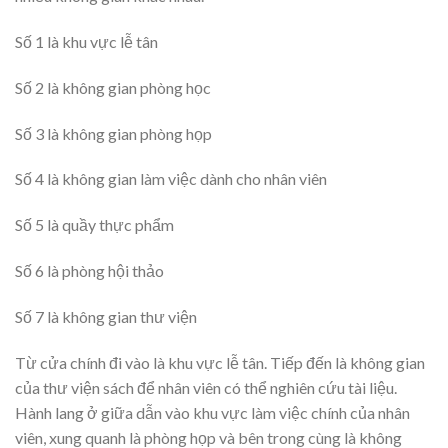
Số 1 là khu vực lễ tân
Số 2 là không gian phòng học
Số 3 là không gian phòng họp
Số 4 là không gian làm việc dành cho nhân viên
Số 5 là quầy thực phẩm
Số 6 là phòng hội thảo
Số 7 là không gian thư viện
Từ cửa chính đi vào là khu vực lễ tân. Tiếp đến là không gian
của thư viện sách để nhân viên có thể nghiên cứu tài liệu.
Hành lang ở giữa dẫn vào khu vực làm việc chính của nhân
viên, xung quanh là phòng họp và bên trong cùng là không