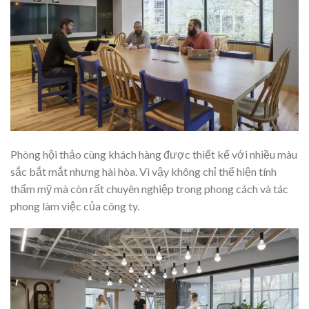
Phòng hội thảo cùng khách hàng được thiết kế với nhiều màu
sắc bắt mắt nhưng hài hòa. Vì vậy không chỉ thể hiện tính
thẩm mỹ mà còn rất chuyên nghiệp trong phong cách và tác
phong làm việc của công ty.