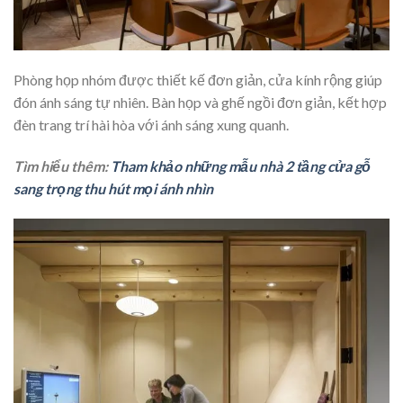
Phòng họp nhóm được thiết kế đơn giản, cửa kính rộng giúp
đón ánh sáng tự nhiên. Bàn họp và ghế ngồi đơn giản, kết hợp
đèn trang trí hài hòa với ánh sáng xung quanh.
Tìm hiểu thêm:
Tham khảo những mẫu nhà 2 tầng cửa gỗ
sang trọng thu hút mọi ánh nhìn