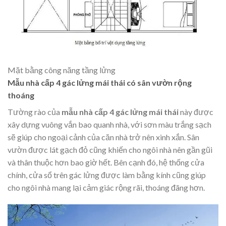
Mặt bằng công năng tầng lửng
Mẫu nhà cấp 4 gác lửng mái thái có sân vườn rộng
thoáng
Tường rào của
mẫu nhà cấp 4 gác lửng mái thái
này được
xây dựng vuông vắn bao quanh nhà, với sơn màu trắng sạch
sẽ giúp cho ngoại cảnh của căn nhà trở nên xinh xắn. Sân
vườn được lát gạch đỏ cũng khiến cho ngôi nhà nên gần gũi
và thân thuộc hơn bao giờ hết. Bên cạnh đó, hệ thống cửa
chính, cửa sổ trên gác lửng được làm bằng kính cũng giúp
cho ngôi nhà mang lại cảm giác rộng rãi, thoáng đãng hơn.