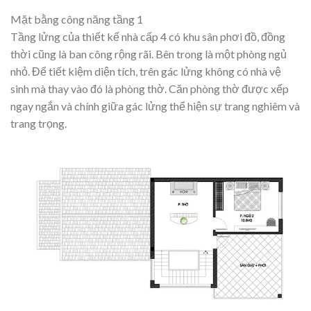
Mặt bằng công năng tầng 1
Tầng lửng của thiết kế nhà cấp 4 có khu sân phơi đồ, đồng
thời cũng là ban công rộng rãi. Bên trong là một phòng ngủ
nhỏ. Để tiết kiệm diện tích, trên gác lửng không có nhà vệ
sinh mà thay vào đó là phòng thờ. Căn phòng thờ được xếp
ngay ngắn và chính giữa gác lửng thể hiện sự trang nghiêm và
trang trọng.