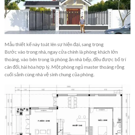
Mẫu thiết kế này toát lên sự hiện đại, sang trọng
Bước vào trong nhà, ngay cửa chính là phòng khách lớn
thoáng, vào bên trong là phòng ăn nhà bếp, đều được bố trí
cân đối, hài hòa hợp lý. Một phòng ngủ master thoáng rộng
cuối sảnh cùng nhà vệ sinh chung của phòng.