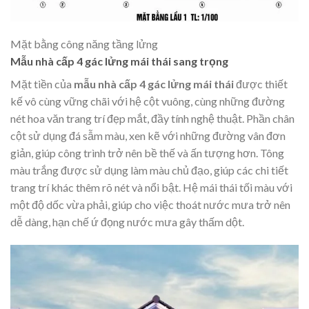
Mặt bằng công năng tầng lửng
Mẫu nhà cấp 4 gác lửng mái thái sang trọng
Mặt tiền của
mẫu nhà cấp 4 gác lửng mái thái
được thiết
kế vô cùng vững chãi với hệ cột vuông, cùng những đường
nét hoa văn trang trí đẹp mắt, đầy tính nghệ thuật. Phần chân
cột sử dụng đá sẫm màu, xen kẽ với những đường vân đơn
giản, giúp công trình trở nên bề thế và ấn tượng hơn. Tông
màu trắng được sử dụng làm màu chủ đạo, giúp các chi tiết
trang trí khác thêm rõ nét và nổi bật. Hệ mái thái tối màu với
một độ dốc vừa phải, giúp cho việc thoát nước mưa trở nên
dễ dàng, hạn chế ứ đọng nước mưa gây thấm dột.