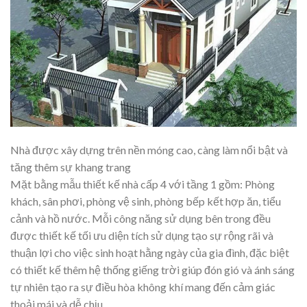
Nhà được xây dựng trên nền móng cao, càng làm nổi bật và
tăng thêm sự khang trang
Mặt bằng mẫu thiết kế nhà cấp 4 với tầng 1 gồm: Phòng
khách, sân phơi, phòng vệ sinh, phòng bếp kết hợp ăn, tiểu
cảnh và hồ nước. Mỗi công năng sử dụng bên trong đều
được thiết kế tối ưu diện tích sử dụng tạo sự rộng rãi và
thuận lợi cho việc sinh hoạt hằng ngày của gia đình, đặc biệt
có thiết kế thêm hệ thống giếng trời giúp đón gió và ánh sáng
tự nhiên tạo ra sự điều hòa không khí mang đến cảm giác
thoải mái và dễ chịu.