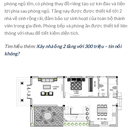
phòng ngủ lớn, có phòng thay đồ riêng tạo sự kín đáo và tiện
lợi phía sau phòng ngủ. Tầng này được được thiết kế tới 2
nhà vệ sinh rộng rãi, đảm bảo sự sinh hoạt của toàn bộ thành
viên trong gia đình. Phòng bếp và phòng ăn được thiết kế liên
thông với nhau để tiết kiệm diện tích.
Tìm hiểu thêm:
Xây nhà ống 2 tầng với 300 triệu – tin nổi
không?