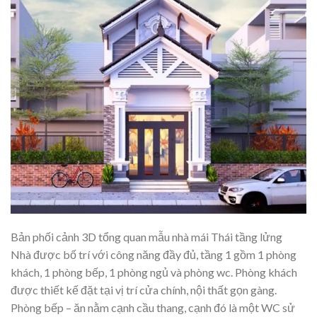
Bản phối cảnh 3D tổng quan mẫu nhà mái Thái tầng lửng
Nhà được bố trí với công năng đầy đủ, tầng 1 gồm 1 phòng
khách, 1 phòng bếp, 1 phòng ngủ và phòng wc. Phòng khách
được thiết kế đặt tại vị trí cửa chính, nội thất gọn gàng.
Phòng bếp – ăn nằm cạnh cầu thang, cạnh đó là một WC sử