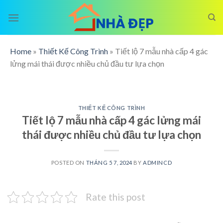
Skip
to
content
Home
»
Thiết Kế Công Trình
»
Tiết lộ 7 mẫu nhà cấp 4 gác
lửng mái thái được nhiều chủ đầu tư lựa chọn
THIẾT KẾ CÔNG TRÌNH
Tiết lộ 7 mẫu nhà cấp 4 gác lửng mái
thái được nhiều chủ đầu tư lựa chọn
POSTED ON
THÁNG 5 7, 2024
BY
ADMINCD
Rate this post