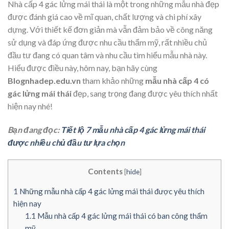
Nhà cấp 4 gác lửng mái thái là một trong những mẫu nhà đẹp
được đánh giá cao về mĩ quan, chất lượng và chi phí xây
dựng. Với thiết kế đơn giản mà vẫn đảm bảo về công năng
sử dụng và đáp ứng được nhu cầu thẩm mỹ, rất nhiều chủ
đầu tư đang có quan tâm và nhu cầu tìm hiểu mẫu nhà này.
Hiểu được điều này, hôm nay, bạn hãy cùng
Blognhadep.edu.vn
tham khảo những
mẫu nhà cấp 4 có
gác lửng
mái thái
đẹp, sang trọng đang được yêu thích nhất
hiện nay nhé!
Bạn đang đọc:
Tiết lộ 7 mẫu nhà cấp 4 gác lửng mái thái
được nhiều chủ đầu tư lựa chọn
Contents
[
hide
]
1
Những mẫu nhà cấp 4 gác lửng mái thái được yêu thích
hiện nay
1.1
Mẫu nhà cấp 4 gác lửng mái thái có ban công thẩm
mỹ