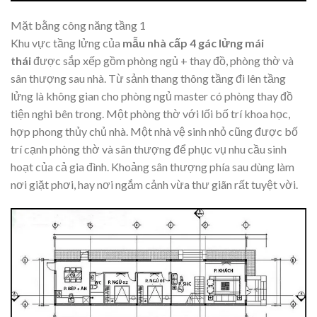
Mặt bằng công năng tầng 1
Khu vực tầng lửng của
mẫu nhà cấp 4 gác lửng mái
thái
được sắp xếp gồm phòng ngủ + thay đồ, phòng thờ và
sân thượng sau nhà. Từ sảnh thang thông tầng đi lên tầng
lửng là không gian cho phòng ngủ master có phòng thay đồ
tiện nghi bên trong. Một phòng thờ với lối bố trí khoa học,
hợp phong thủy chủ nhà. Một nhà vệ sinh nhỏ cũng được bố
trí cạnh phòng thờ và sân thượng để phục vụ nhu cầu sinh
hoạt của cả gia đình. Khoảng sân thượng phía sau dùng làm
nơi giặt phơi, hay nơi ngắm cảnh vừa thư giãn rất tuyệt vời.