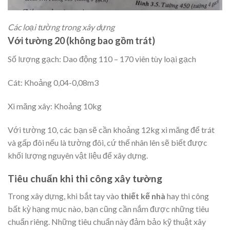
Các loại tường trong xây dựng
Với tường 20 (không bao gồm trát)
Số lượng gạch: Dao động 110 – 170 viên tùy loại gạch
Cát: Khoảng 0,04-0,08m3
Xi măng xây: Khoảng 10kg
Với tường 10, các bạn sẽ cần khoảng 12kg xi măng để trát
và gấp đôi nếu là tường đôi, cứ thế nhân lên sẽ biết được
khối lượng nguyên vật liệu để xây dựng.
Tiêu chuẩn khi thi công xây tường
Trong xây dựng, khi bắt tay vào
thiết kế nhà
hay thi công
bất kỳ hạng mục nào, bạn cũng cần nắm được những tiêu
chuẩn riêng. Những tiêu chuẩn này đảm bảo kỹ thuật xây