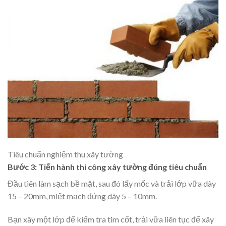
Tiêu chuẩn nghiệm thu xây tường
Bước 3: Tiến hành thi công xây tường đúng tiêu chuẩn
Đầu tiên làm sạch bề mặt, sau đó lấy mốc và trải lớp vữa dày
15 – 20mm, miết mạch đứng dày 5 – 10mm.
Bạn xây một lớp để kiểm tra tim cốt, trải vữa liên tục để xây