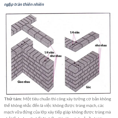
ngập tràn thiên nhiên
Thứ tám
: Một tiêu chuẩn thi công xây tường cơ bản không
thể không nhắc đến là việc không được trùng mạch, các
mạch vữa đứng của lớp xây tiếp giáp không được trùng mà