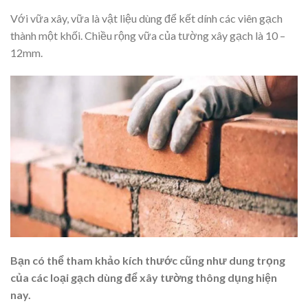
Với vữa xây, vữa là vật liệu dùng để kết dính các viên gạch
thành một khối. Chiều rộng vữa của tường xây gạch là 10 –
12mm.
Bạn có thể tham khảo kích thước cũng như dung trọng
của các loại gạch dùng để xây tường thông dụng hiện
nay.