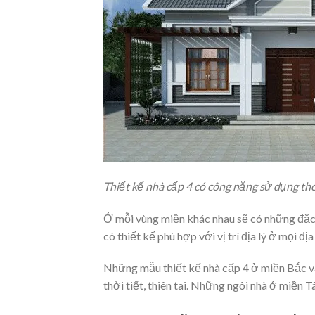
Thiết kế nhà cấp 4 có công năng sử dụng th
Ở mỗi vùng miền khác nhau sẽ có những đặc 
có thiết kế phù hợp với vị trí địa lý ở mọi 
Những mẫu thiết kế nhà cấp 4 ở miền Bắc v
thời tiết, thiên tai. Những ngôi nhà ở miề