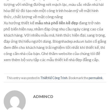
tượng với những đường nét mạch lạc, màu sắc nhấn nhá hài
hòa để từ đó tạo nên một công trình hoàn mỹ về mặt hình
thức, chất lượng về mặt công năng
Xu hướng thiết kế
mẫu nhà phố liền kề đẹp
đang trở nên
phổ biến hiện nay, nhằm đáp ứng nhu cầu ngày càng cao của
khách hàng. Với nhiều mẫu mã, hình thức hiện đại, sang trọng,
đáp ứng thị hiếu người dùng. Blognhadep.edu.vn luôn cố gắng
đem đến cho khách hàng trải nghiệm tốt nhất khi thiết kế, thi
công căn nhà của bạn. Ghé thăm website của chúng tôi để
xem thêm bộ sưu tập các mẫu thiết kế nhà đẹp đẳng cấp.
This entry was posted in
Thiết Kế Công Trình
. Bookmark the
permalink
.
ADMINCD