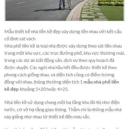
Mẫu thiết kế nhà liền kề đẹp xây dựng liền nhau với kết cấu
cố định sát vách
Nhà phố liền kề là loại nhà được xây dựng theo sát liền nhau
trong một khu vực, các trục đường phố, khu vực thương mại,
trong các dự án bất động sản, dịch vụ theo quy hoạch đã
được duyệt. Các ngôi nhà hầu hết đều được thiết kế theo
phong cách giống nhau, và diện tích cũng có điểm tương
đồng với nhau, thông thường diện tích 1
mẫu nhà phố liền
kề đẹp
khoảng 5×20 hoặc 4×25.
Nhà liền kề sử dụng chung một hạ tầng khu đô thị như điện
nước, cơ sở hạ tầng giao thông. Thậm chí là những mẫu nhà
này giống như nhau từ thiết kế đến màu sắc.