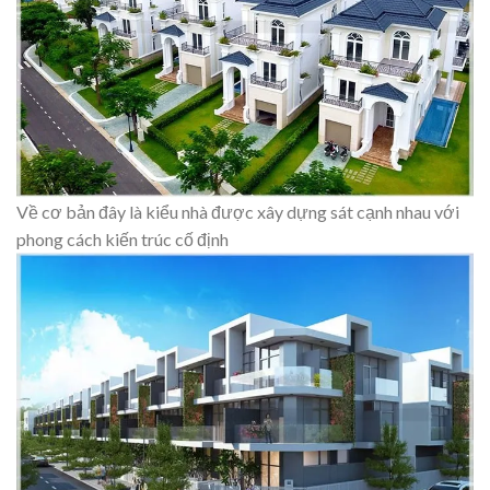
Về cơ bản đây là kiểu nhà được xây dựng sát cạnh nhau với
phong cách kiến trúc cố định