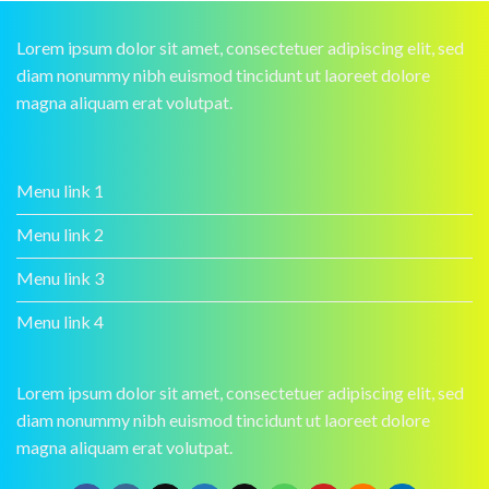
Lorem ipsum dolor sit amet, consectetuer adipiscing elit, sed
diam nonummy nibh euismod tincidunt ut laoreet dolore
magna aliquam erat volutpat.
Menu link 1
Menu link 2
Menu link 3
Menu link 4
Lorem ipsum dolor sit amet, consectetuer adipiscing elit, sed
diam nonummy nibh euismod tincidunt ut laoreet dolore
magna aliquam erat volutpat.