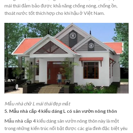
mái thái đảm bảo được khả năng chống nóng, chống ồn,
thoát nước tốt thích hợp cho khí hậu ở Việt Nam.
Mẫu nhà chữ L mái thái đẹp mắt
5. Mẫu nhà cấp 4 kiểu dáng L có sân vườn nông thôn
Mẫu nhà cấp 4
kiểu dáng sân vườn nông thôn này là một
trong những kiến trúc nổi bật được các gia đình đặc biệt yêu