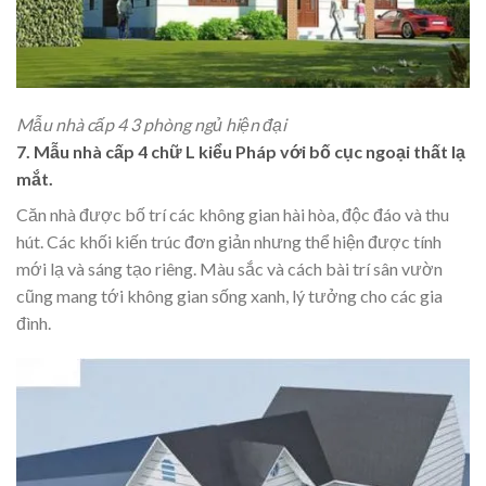
Mẫu nhà cấp 4 3 phòng ngủ hiện đại
7.
Mẫu nhà cấp 4 chữ L kiểu Pháp với bố cục ngoại thất lạ
mắt.
Căn nhà được bố trí các không gian hài hòa, độc đáo và thu
hút. Các khối kiến trúc đơn giản nhưng thể hiện được tính
mới lạ và sáng tạo riêng. Màu sắc và cách bài trí sân vườn
cũng mang tới không gian sống xanh, lý tưởng cho các gia
đình.