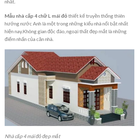
nhất.
Mẫu nhà cấp 4 chữ L mái đỏ
thiết kế truyền thống thiên
hướng nước Anh là một trong những kiểu nhà nổi bật nhất
hiện nay.Không gian độc đáo, ngoại thất đẹp mắt là những
điểm nhấn của căn nhà.
Nhà cấp 4 mái đỏ đẹp mắt