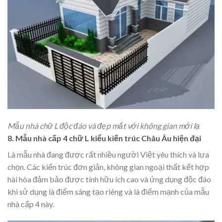
Mẫu nhà chữ L độc đáo và đẹp mắt với không gian mới lạ
8.
Mẫu nhà cấp 4 chữ L kiểu kiến trúc Châu Âu hiện đại
Là mẫu nhà đang được rất nhiều người Việt yêu thích và lựa
chọn. Các kiến trúc đơn giản, không gian ngoại thất kết hợp
hài hòa đảm bảo được tính hữu ích cao và ứng dụng độc đáo
khi sử dụng là điểm sáng tạo riêng và là điểm mạnh của mẫu
nhà cấp 4 này.