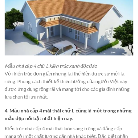
Mẫu nhà cấp 4 chữ L kiến trúc xanh độc đáo
Với kiến trúc đơn giản nhưng lại thể hiện được sự mới lạ
riêng. Phong cách thiết kế thiên hướng của người Việt này
được ứng dụng rộng rãi và mang tới cho các gia đình những
lựa chọn tối ưu nhất.
4. Mẫu nhà cấp 4 mái thái chữ L cũng là một trong những
mẫu đẹp nổi bật nhất hiện nay.
Kiến trúc nhà cấp 4 mái thái luôn sang trọng và đẳng cấp
mang tới một chất lượng căn nhà khác biệt. Đặc biệt phần