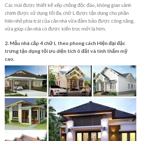
Các mái được thiết kế xếp chồng độc đáo, không gian sảnh
chính được sử dụng tối đa, chữ L được tận dụng cho phần
hiên nhỏ phía trái của căn nhà vừa đảm bảo được công năng,
vừa giúp căn nhà có được kiến trúc mới lạ hơn.
2. Mẫu nhà cấp 4 chữ L theo phong cách Hiện đại đặc
trưng tận dụng tối ưu diện tích ô đất và tính thẩm mỹ
cao.