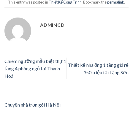
This entry was posted in
Thiết Kế Công Trình
. Bookmark the
permalink
.
ADMINCD
Chiêm ngưỡng mẫu biệt thự 1
Thiết kế nhà ống 1 tầng giá rẻ
tầng 4 phòng ngủ tại Thanh
350 triệu tại Lạng Sơn
Hoá
Chuyển nhà trọn gói Hà Nội