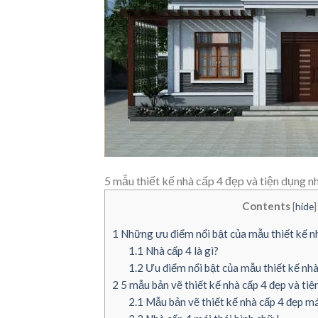
5 mẫu thiết kế nhà cấp 4 đẹp và tiện dụng n
Contents
[
hide
]
1
Những ưu điểm nổi bật của mẫu thiết kế n
1.1
Nhà cấp 4 là gì?
1.2
Ưu điểm nổi bật của mẫu thiết kế nhà
2
5 mẫu bản vẽ thiết kế nhà cấp 4 đẹp và tiệ
2.1
Mẫu bản vẽ thiết kế nhà cấp 4 đẹp má