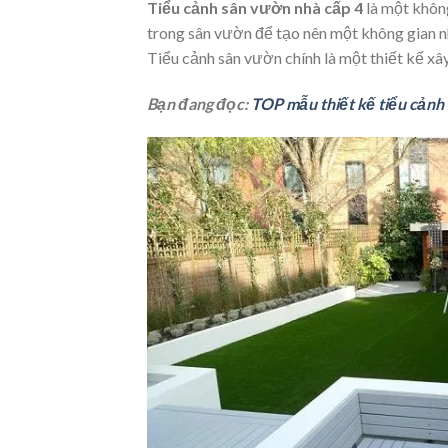
Tiểu cảnh sân vườn nhà cấp 4
là một không
trong sân vườn để tạo nên một không gian nh
Tiểu cảnh sân vườn chính là một thiết kế xâ
Bạn đang đọc:
TOP mẫu thiết kế tiểu cảnh 