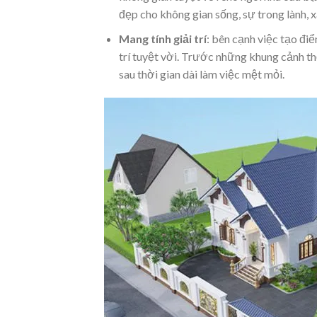
đẹp cho không gian sống, sự trong lành, x
Mang tính giải trí
: bên cạnh việc tạo đi
trí tuyệt vời. Trước những khung cảnh t
sau thời gian dài làm việc mệt mỏi.