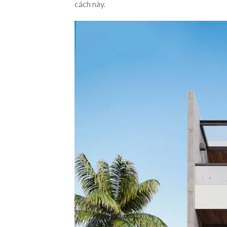
cách này.