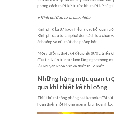
phong cách thiết kế trước khi thiết kế sẽ g
+ Kinh phí đầu tư là bao nhiêu
Kinh phí đầu tư bao nhiều là câu hỏi quan trọ
Kinh phí đầu tư chi phối đến cách lựa chọn v
ánh sáng và nội thất cho phòng hát.
Mọi ý tưởng thiết kế đều phải được triển k
đầu tư. Kiến trúc sư luôn lắng nghe mong 
lời khuyên khoa học và thiết thực nhất.
Những hạng mục quan trọn
qua khi thiết kế thi công
Thiết kế thi công phòng hát karaoke đòi hỏi 
hoàn thiện một không gian giải trí hoàn hảo.