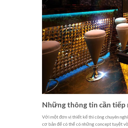
Những thông tin cần tiếp 
Với một đơn vị thiết kế thi công chuyên ng
cơ bản để có thể có những concept tuyệt vời