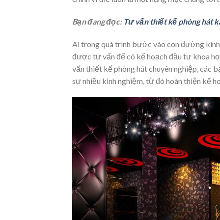
Bạn đang đọc:
Tư vấn thiết kế phòng hát 
Ai trong quá trình bước vào con đường kinh
được tư vấn để có kế hoạch đầu tư khoa học
vấn thiết kế phòng hát chuyên nghiệp, các bạ
sư nhiều kinh nghiệm, từ đó hoàn thiện kế h