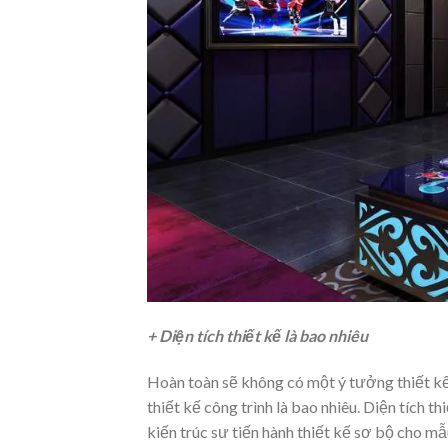
+ Diện tích thiết kế là bao nhiêu
Hoàn toàn sẽ không có một ý tưởng thiết kế
thiết kế công trình là bao nhiêu. Diện tích th
kiến trúc sư tiến hành thiết kế sơ bộ cho m