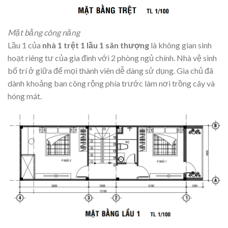
Mặt bằng công năng
Lầu 1 của
nhà 1 trệt 1 lầu 1 sân thượng
là không gian sinh
hoạt riêng tư của gia đình với 2 phòng ngủ chính. Nhà vệ sinh
bố trí ở giữa để mọi thành viên dễ dàng sử dụng. Gia chủ đã
dành khoảng ban công rộng phía trước làm nơi trồng cây và
hóng mát.