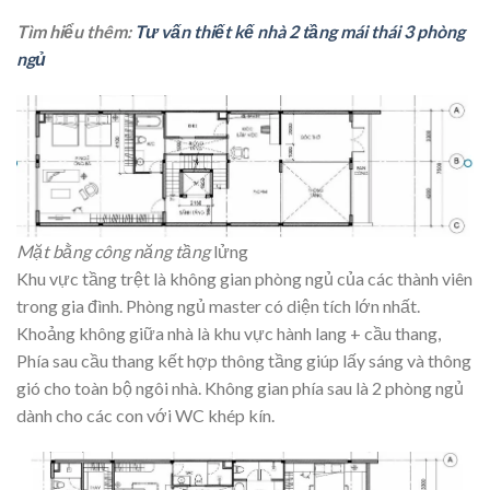
Tìm hiểu thêm:
Tư vấn thiết kế nhà 2 tầng mái thái 3 phòng
ngủ
Mặt bằng công năng tầng
lửng
Khu vực tầng trệt là không gian phòng ngủ của các thành viên
trong gia đình. Phòng ngủ master có diện tích lớn nhất.
Khoảng không giữa nhà là khu vực hành lang + cầu thang,
Phía sau cầu thang kết hợp thông tầng giúp lấy sáng và thông
gió cho toàn bộ ngôi nhà. Không gian phía sau là 2 phòng ngủ
dành cho các con với WC khép kín.