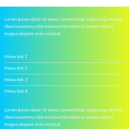
Lorem ipsum dolor sit amet, consectetuer adipiscing elit, sed
diam nonummy nibh euismod tincidunt ut laoreet dolore
magna aliquam erat volutpat.
Menu link 1
Menu link 2
Menu link 3
Menu link 4
Lorem ipsum dolor sit amet, consectetuer adipiscing elit, sed
diam nonummy nibh euismod tincidunt ut laoreet dolore
magna aliquam erat volutpat.