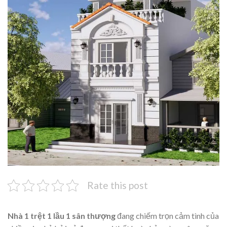
Rate this post
Nhà 1 trệt 1 lầu 1 sân thượng
đang chiếm trọn cảm tình của