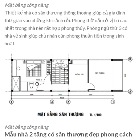
Mặt bằng công năng
Thiết kế nhà có sân thượng thông thoáng giúp cả gia đình
thư giãn vào những khi rảnh rỗi. Phòng thờ nằm ở vị trí cao
nhất trong nhà nên rất hợp phong thủy. Phòng ngủ thứ 3 có
nhà vệ sinh giúp chủ nhân căn phòng thuận tiện trong sinh
hoạt.
Mặt bằng công năng
Mẫu nhà 2 tầng có sân thượng đẹp phong cách