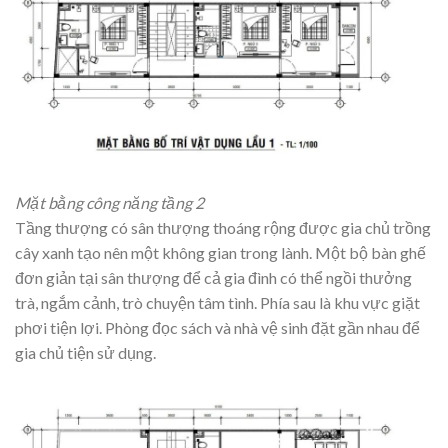
Mặt bằng công năng tầng 2
Tầng thượng có sân thượng thoáng rộng được gia chủ trồng
cây xanh tạo nên một không gian trong lành. Một bộ bàn ghế
đơn giản tại sân thượng để cả gia đình có thể ngồi thưởng
trà, ngắm cảnh, trò chuyện tâm tình. Phía sau là khu vực giặt
phơi tiện lợi. Phòng đọc sách và nhà vệ sinh đặt gần nhau để
gia chủ tiện sử dụng.