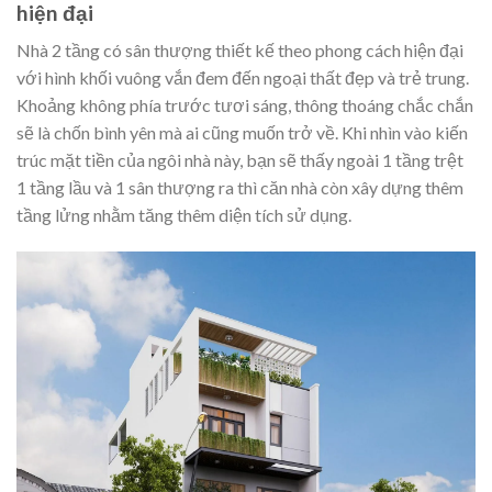
hiện đại
Nhà 2 tầng có sân thượng thiết kế theo phong cách hiện đại
với hình khối vuông vắn đem đến ngoại thất đẹp và trẻ trung.
Khoảng không phía trước tươi sáng, thông thoáng chắc chắn
sẽ là chốn bình yên mà ai cũng muốn trở về. Khi nhìn vào kiến
trúc mặt tiền của ngôi nhà này, bạn sẽ thấy ngoài 1 tầng trệt
1 tầng lầu và 1 sân thượng ra thì căn nhà còn xây dựng thêm
tầng lửng nhằm tăng thêm diện tích sử dụng.