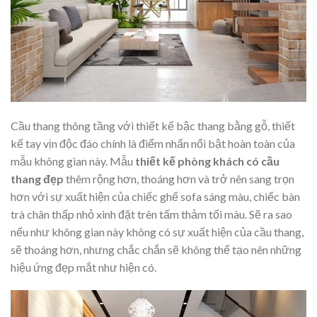
Cầu thang thông tầng với thiết kế bậc thang bằng gỗ, thiết
kế tay vịn độc đáo chính là điểm nhấn nổi bật hoàn toàn của
mẫu không gian này. Mẫu
thiết kế phòng khách có cầu
thang đẹp
thêm rộng hơn, thoáng hơn và trở nên sang trọn
hơn với sự xuất hiện của chiếc ghế sofa sáng màu, chiếc bàn
trà chân thấp nhỏ xinh đặt trên tấm thảm tối màu. Sẽ ra sao
nếu như không gian này không có sự xuất hiện của cầu thang,
sẽ thoáng hơn, nhưng chắc chắn sẽ không thể tạo nên những
hiệu ứng đẹp mắt như hiện có.