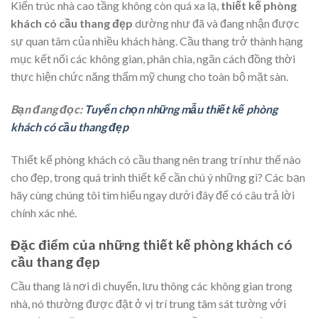
Kiến trúc nhà cao tầng không còn quá xa lạ,
thiết kế phòng
khách có cầu thang đẹp
dường như đã và đang nhận được
sự quan tâm của nhiều khách hàng. Cầu thang trở thành hạng
mục kết nối các không gian, phân chia, ngăn cách đồng thời
thực hiện chức năng thẩm mỹ chung cho toàn bộ mặt sàn.
Bạn đang đọc:
Tuyển chọn những mẫu thiết kế phòng
khách có cầu thang đẹp
Thiết kế phòng khách có cầu thang nên trang trí như thế nào
cho đẹp, trong quá trình thiết kế cần chú ý những gì? Các bạn
hãy cùng chúng tôi tìm hiểu ngay dưới đây để có câu trả lời
chính xác nhé.
Đặc điểm của những thiết kế phòng khách có
cầu thang đẹp
Cầu thang là nơi di chuyển, lưu thông các không gian trong
nhà, nó thường được đặt ở vị trí trung tâm sát tường với