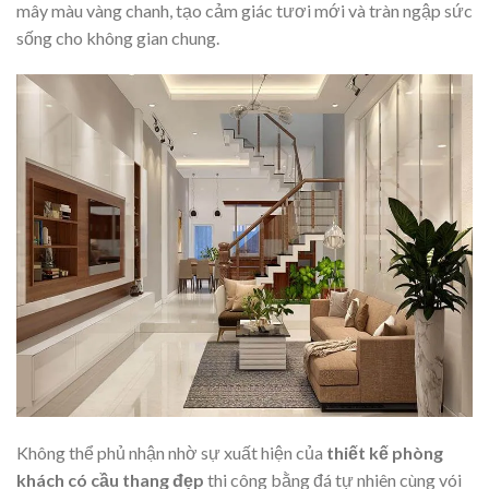
mây màu vàng chanh, tạo cảm giác tươi mới và tràn ngập sức
sống cho không gian chung.
Không thể phủ nhận nhờ sự xuất hiện của
thiết kế phòng
khách có cầu thang đẹp
thi công bằng đá tự nhiên cùng vói