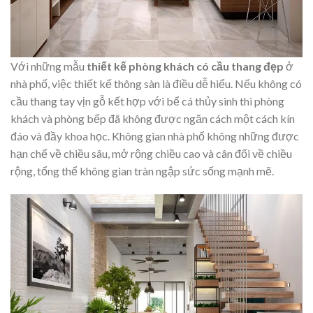
Với những mẫu
thiết kế phòng khách có cầu thang đẹp
ở
nhà phố, việc thiết kế thông sàn là điều dễ hiểu. Nếu không có
cầu thang tay vịn gỗ kết hợp với bể cá thủy sinh thì phòng
khách và phòng bếp đã không được ngăn cách một cách kín
đáo và đầy khoa học. Không gian nhà phố không những được
hạn chế về chiều sâu, mở rộng chiều cao và cân đối về chiều
rộng, tổng thể không gian tràn ngập sức sống mạnh mẽ.