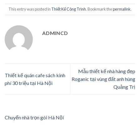
This entry was posted in
Thiết Kế Công Trình
. Bookmark the
permalink
.
ADMINCD
Mẫu thiết kế nhà hàng đẹp
Thiết kế quán cafe sách kinh
Roganic tại vùng đất anh hùng
phí 30 triệu tại Hà Nội
Quảng Trị
Chuyển nhà trọn gói Hà Nội