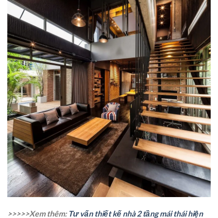
>>>>>Xem thêm:
Tư vấn thiết kế nhà 2 tầng mái thái hiện