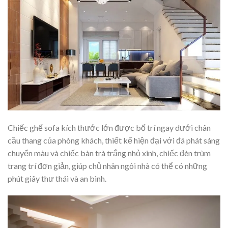
Chiếc ghế sofa kích thước lớn được bố trí ngay dưới chân
cầu thang của phòng khách, thiết kế hiện đại với đá phát sáng
chuyển màu và chiếc bàn trà trắng nhỏ xinh, chiếc đèn trùm
trang trí đơn giản, giúp chủ nhân ngôi nhà có thể có những
phút giây thư thái và an bình.