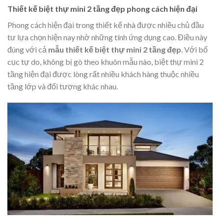
Thiết kế biệt thự mini 2 tầng đẹp phong cách hiện đại
Phong cách hiện đại trong thiết kế nhà được nhiều chủ đầu
tư lựa chọn hiện nay nhờ những tính ứng dụng cao. Điều này
đúng với cả
mẫu thiết kế biệt thự mini 2 tầng đẹp
. Với bố
cục tự do, không bị gò theo khuôn mẫu nào, biệt thự mini 2
tầng hiện đại được lòng rất nhiều khách hàng thuộc nhiều
tầng lớp và đối tượng khác nhau.