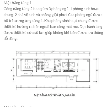
Mặt bằng tầng 1
Công năng tầng 2 bao gồm 3 phòng ngủ, 1 phòng sinh hoạt
chung, 2 nhà vệ sinh và phòng giặt phơi. Các phòng ngủ được
bố trí tương ứng tầng 1. Khu phòng sinh hoạt chung được
thiết kế hướng ra bên ngoài ban công mát mẻ. Dọc hành lang
được thiết kế cửa sổ lớn giúp không khi luôn được lưu thông
dễ dàng.