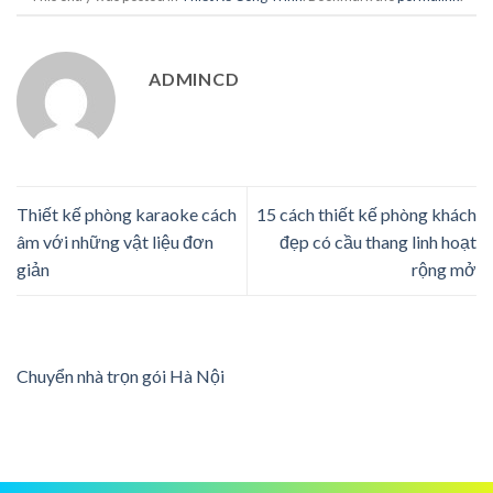
ADMINCD
Thiết kế phòng karaoke cách
15 cách thiết kế phòng khách
âm với những vật liệu đơn
đẹp có cầu thang linh hoạt
giản
rộng mở
Chuyển nhà trọn gói Hà Nội