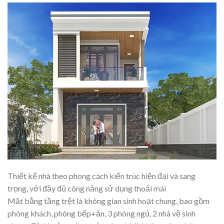
Thiết kế nhà theo phong cách kiến trúc hiện đại và sang
trọng, với đầy đủ công năng sử dụng thoải mái
Mặt bằng tầng trệt là không gian sinh hoạt chung, bao gồm
phòng khách, phòng bếp+ăn, 3 phòng ngủ, 2 nhà vệ sinh