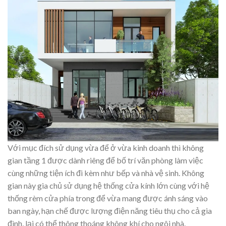
Với mục đích sử dụng vừa để ở vừa kinh doanh thì không
gian tầng 1 được dành riêng để bố trí văn phòng làm việc
cùng những tiện ích đi kèm như bếp và nhà vệ sinh. Không
gian này gia chủ sử dụng hệ thống cửa kính lớn cùng với hệ
thống rèm cửa phía trong để vừa mang được ánh sáng vào
ban ngày, hạn chế được lượng điện năng tiêu thụ cho cả gia
đình, lại có thể thông thoáng không khí cho ngôi nhà.