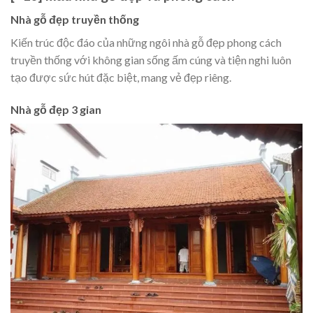
Nhà gỗ đẹp truyền thống
Kiến trúc độc đáo của những ngôi nhà gỗ đẹp phong cách
truyền thống với không gian sống ấm cúng và tiện nghi luôn
tạo được sức hút đặc biệt, mang vẻ đẹp riêng.
Nhà gỗ đẹp 3 gian