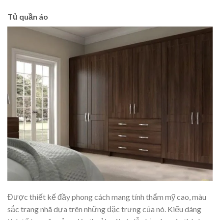
Tủ quần áo
Được thiết kế đầy phong cách mang tính thẩm mỹ cao, màu
sắc trang nhã dựa trên những đặc trưng của nó. Kiểu dáng