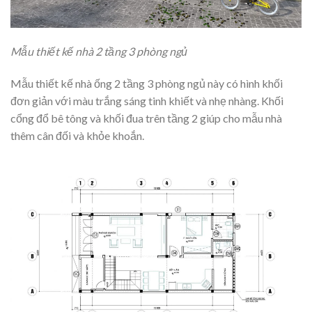
Mẫu thiết kế nhà 2 tầng 3 phòng ngủ
Mẫu thiết kế nhà ống 2 tầng 3 phòng ngủ này có hình khối
đơn giản với màu trắng sáng tinh khiết và nhẹ nhàng. Khối
cổng đổ bê tông và khối đua trên tầng 2 giúp cho mẫu nhà
thêm cân đối và khỏe khoắn.