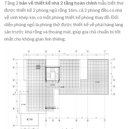
Tầng 2
bản vẽ thiết kế nhà 2 tầng hoàn chỉnh
mẫu biệt thự
được thiết kế 2 phòng ngủ rộng 16m, cả 2 phòng đều có nhà
vệ sinh khép kín, có một phòng thiết kế phòng thay đồ. Đối
diện phòng ngủ là phòng thờ được thiết kế về phái hàng lang
sân trước khá rộng và thoáng mát, giúp gia chủ chuẩn bị tốt
nhất cho không gian linh thiêng.