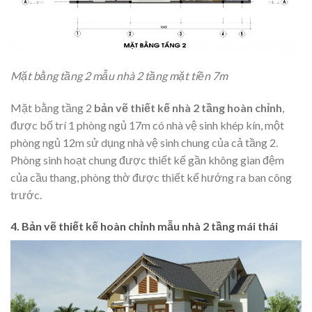
Mặt bằng tầng 2 mẫu nhà 2 tầng mặt tiền 7m
Mặt bằng tầng 2
bản vẽ thiết kế nhà 2 tầng hoàn chỉnh
,
được bố trí 1 phòng ngủ 17m có nhà vệ sinh khép kín, một
phòng ngủ 12m sử dụng nhà vệ sinh chung của cả tầng 2.
Phòng sinh hoạt chung được thiết kế gần không gian đệm
của cầu thang, phòng thờ được thiết kế hướng ra ban công
trước.
4. Bản vẽ thiết kế hoàn chỉnh mẫu nhà 2 tầng mái thái