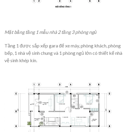
Mặt bằng tầng 1 mẫu nhà 2 tầng 3 phòng ngủ
Tầng 1 được sắp xếp gara để xe máy, phòng khách, phòng
bếp, 1 nhà vệ sinh chung và 1 phòng ngủ lớn có thiết kế nhà
vệ sinh khép kín.