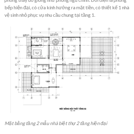
bếp hiện đại, có cửa kính hướng ra mặt tiền, có thiết kế 1 nhà
vệ sinh nhỏ phục vụ nhu cầu chung tại tầng 1.
Mặt bằng tầng 2 mẫu nhà biệt thự 2 tầng hiện đại