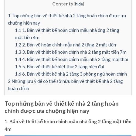
Contents
[
hide
]
1
Top những bản vẽ thiết kế nhà 2 tầng hoàn chỉnh được ưa
chuộng hiện nay
1.1
1. Bản vẽ thiết kế hoàn chỉnh mẫu nhà ống 2 tầng
mặt tiền 4m
1.2
2. Bản vẽ hoàn chỉnh mẫu nhà 2 tầng 2 mặt tiền
1.3
3. Bản vẽ thiết kế hoàn chỉnh nhà 2 tầng mặt tiền 7m
1.4
4. Bản vẽ thiết kế hoàn chỉnh mẫu nhà 2 tầng mái thái
1.5
5. Bản vẽ thiết kế biệt thự 2 tầng hiện đại
1.6
6. Bản vẽ thiết kế nhà 2 tầng 3 phòng ngủ hoàn chỉnh
2
Những lưu ý để có thể sở hữu bản vẽ thiết kế nhà 2 tầng
hoàn chỉnh
Top những bản vẽ thiết kế nhà 2 tầng hoàn
chỉnh được ưa chuộng hiện nay
1. Bản vẽ thiết kế hoàn chỉnh mẫu nhà ống 2 tầng mặt tiền
4m