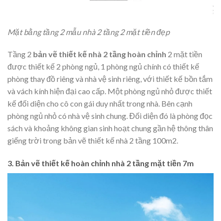
Mặt bằng tầng 2 mẫu nhà 2 tầng 2 mặt tiền đẹp
Tầng 2
bản vẽ thiết kế nhà 2 tầng hoàn chỉnh
2 mặt tiền
được thiết kế 2 phòng ngủ, 1 phòng ngủ chính có thiết kế
phòng thay đồ riêng và nhà vệ sinh riêng, với thiết kế bồn tắm
và vách kính hiện đại cao cấp. Một phòng ngủ nhỏ được thiết
kế đối diện cho cô con gái duy nhất trong nhà. Bên cạnh
phòng ngủ nhỏ có nhà vệ sinh chung. Đối diện đó là phòng đọc
sách và khoảng không gian sinh hoạt chung gần hệ thông thân
giếng trời trong bản vẽ thiết kế nhà 2 tầng 100m2.
3. Bản vẽ thiết kế hoàn chỉnh nhà 2 tầng mặt tiền 7m