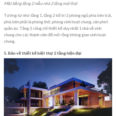
Mặt bằng tầng 2 mẫu nhà 2 tầng mái thái
Tương tự như tầng 1, tầng 2 bố trí 2 phòng ngủ phía bên trái,
phía bên phải là phòng thờ, phòng sinh hoạt chung, sân phơi
quần áo. Tầng 2 cũng chỉ thiết kế duy nhất 1 nhà vệ sinh
chung cho các thành viên để mở rộng không gian sinh hoạt
chung.
5. Bản vẽ thiết kế biệt thự 2 tầng hiện đại