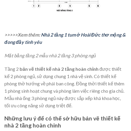
>>>>>Xem thêm:
Nhà 2 tầng 1 tum ở Hoài Đức thơ mộng &
đong đầy tình yêu
Mặt bằng tầng 2 mẫu nhà 2 tầng 3 phòng ngủ
Tầng 2
bản vẽ thiết kế nhà 2 tầng hoàn chỉnh
được thiết
kế 2 phòng ngủ, sử dụng chung 1 nhà vệ sinh. Có thiết kế
phòng thờ hướng về phái ban công. Đồng thời thiết kế thêm
1 phòng sinh hoạt chung và phòng làm việc riêng cho gia chủ.
Mẫu nhà ống 3 phòng ngủ này được sắp xếp khá khoa học,
tối ưu công năng sử dụng triệt để.
Những lưu ý để có thể sở hữu bản vẽ thiết kế
nhà 2 tầng hoàn chỉnh