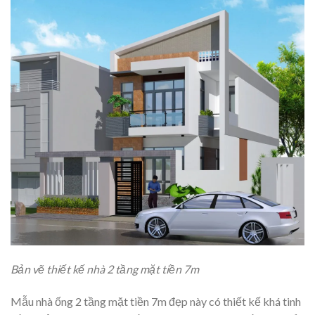
Bản vẽ thiết kế nhà 2 tầng mặt tiền 7m
Mẫu nhà ống 2 tầng mặt tiền 7m đẹp này có thiết kế khá tinh