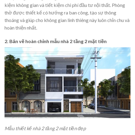
kiệm không gian và tiết kiệm chi phí đầu tư nội thất. Phòng
thờ được thiết kế có hướng ra ban công, tạo sự thông
thoáng và giúp cho không gian linh thiêng này luôn chỉn chu và
hoàn thiện nhất.
2. Bản vẽ hoàn chỉnh mẫu nhà 2 tầng 2 mặt tiền
Mẫu thiết kế nhà 2 tầng 2 mặt tiền đẹp