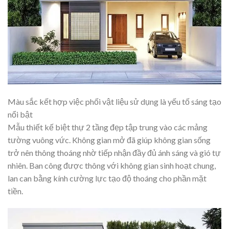
Màu sắc kết hợp việc phối vật liệu sử dụng là yếu tố sáng tạo
nổi bật
Mẫu thiết kế biệt thự 2 tầng đẹp tập trung vào các mảng
tường vuông vức. Không gian mở đã giúp không gian sống
trở nên thông thoáng nhờ tiếp nhận đầy đủ ánh sáng và gió tự
nhiên. Ban công được thông với không gian sinh hoạt chung,
lan can bằng kính cường lực tạo độ thoáng cho phần mặt
tiền.