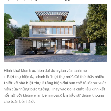
Hình khối kiến trúc hiện đại đơn giản và mạnh mẽ
+ Biệt thự hiện đại chính là “biệt thự mở”. Có thể thấy nhiều
thiết kế nhà biệt thự 2 tầng hiện đại
hạn chế tối đa sự xuất
hiện của những bức tường. Thay vào đó là chất liệu kính kết
nối mở với không gian bên ngoài, đảm bảo sự thông thoáng
cho toàn bộ nhà ở.