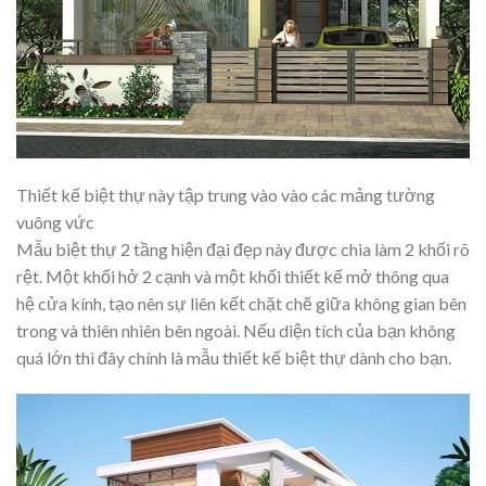
Thiết kế biệt thự này tập trung vào vào các mảng tường
vuông vức
Mẫu biệt thự 2 tầng hiện đại đẹp này được chia làm 2 khối rõ
rệt. Một khối hở 2 cạnh và một khối thiết kế mở thông qua
hệ cửa kính, tạo nên sự liên kết chặt chẽ giữa không gian bên
trong và thiên nhiên bên ngoài. Nếu diện tích của bạn không
quá lớn thì đây chính là mẫu thiết kế biệt thự dành cho bạn.