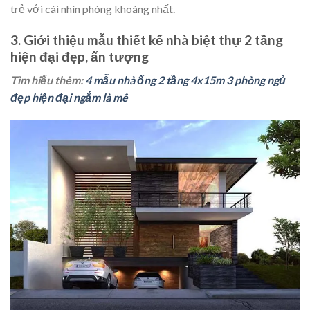
trẻ với cái nhìn phóng khoáng nhất.
3. Giới thiệu mẫu thiết kế nhà biệt thự 2 tầng
hiện đại đẹp, ấn tượng
Tìm hiểu thêm:
4 mẫu nhà ống 2 tầng 4x15m 3 phòng ngủ
đẹp hiện đại ngắm là mê