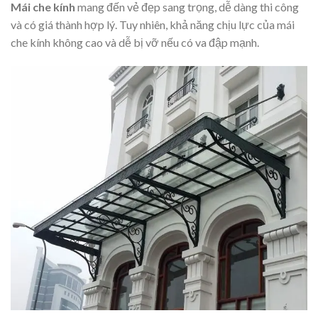
Mái che kính
mang đến vẻ đẹp sang trọng, dễ dàng thi công
và có giá thành hợp lý. Tuy nhiên, khả năng chịu lực của mái
che kính không cao và dễ bị vỡ nếu có va đập mạnh.