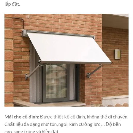
lắp đặt.
Mái che cố định:
Được thiết kế cố định, không thể di chuyển.
Chất liệu đa dạng như tôn, ngói, kính cường lực,… Độ bền
cao, sang trọng và hiện đại.