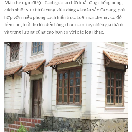
Mái che ngói
được đánh giá cao bởi khả năng chống nóng,
cách nhiệt vượt trội cùng kiểu dáng và màu sắc đa dạng, phù
hợp với nhiều phong cách kiến trúc. Loại mái che này có độ
bền cao, tuổi thọ lên đến hàng chục năm, tuy nhiên giá thành
và trọng lượng cũng cao hơn so với các loại khác.