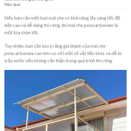
hiệu quả
Nếu bạn cần một loại mái che có khả năng lấy sáng tốt, độ
bền cao và dễ dàng thi công, thì mái che polycarbonate là
một lựa chọn tốt.
Tuy nhiên, bạn cần lưu ý rằng giá thành của mái che
polycarbonate cao hơn so với một số vật liệu khác và dễ bị
trầy xước nếu không cẩn thận trong quá trình thi công.