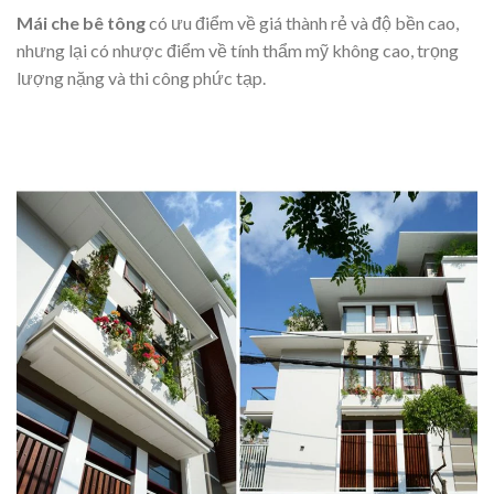
Mái che bê tông
có ưu điểm về giá thành rẻ và độ bền cao,
nhưng lại có nhược điểm về tính thẩm mỹ không cao, trọng
lượng nặng và thi công phức tạp.