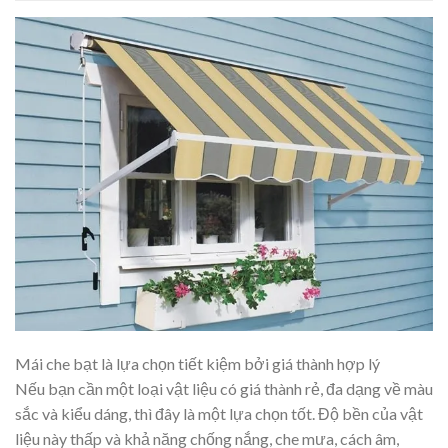
Mái che bạt là lựa chọn tiết kiệm bởi giá thành hợp lý
Nếu bạn cần một loại vật liệu có giá thành rẻ, đa dạng về màu
sắc và kiểu dáng, thì đây là một lựa chọn tốt. Độ bền của vật
liệu này thấp và khả năng chống nắng, che mưa, cách âm,