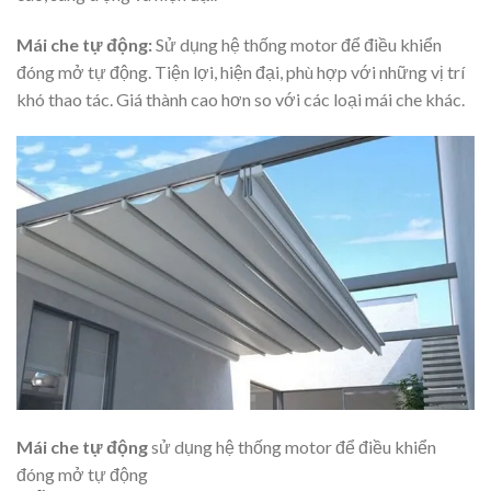
Mái che tự động:
Sử dụng hệ thống motor để điều khiển
đóng mở tự động. Tiện lợi, hiện đại, phù hợp với những vị trí
khó thao tác. Giá thành cao hơn so với các loại mái che khác.
Mái che tự động
sử dụng hệ thống motor để điều khiển
đóng mở tự động