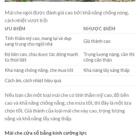
Mái che ngói được đánh giá cao bởi khả năng chống nóng,
cách nhiệt vượt trội
ƯU ĐIỂM
NHƯỢC ĐIỂM
Tính thẩm mỹ cao, mang lại vẻ đẹp
Giá thành cao
sang trọng cho ngôi nhà
Độ bền cao, chịu được tác động mạnh
Trọng lượng nặng, cần thi
từ thời tiết
công cẩn thận
Khả năng chống nắng, che mưa tốt
Khả năng lấy sáng thấp
Cách âm, cách nhiệt hiệu quả
Nếu bạn cần một loại mái che có tính thẩm mỹ cao, độ bền
cao và khả năng chống nắng, che mưa tốt, thì đây là một lựa
chọn tốt. Giá thành của loại mái che này cao, trọng lượng
nặng và khả năng lấy sáng thấp.
Mái che cửa sổ bằng kính cường lực