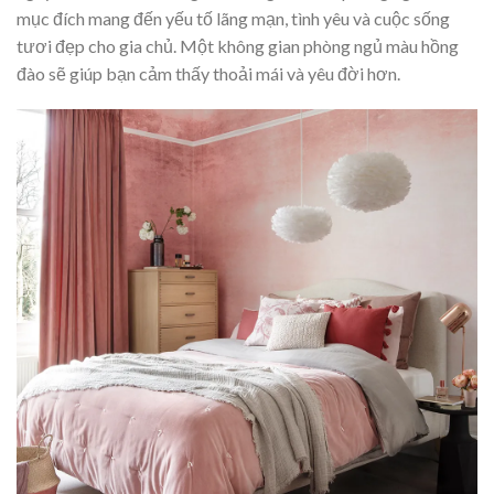
mục đích mang đến yếu tố lãng mạn, tình yêu và cuộc sống
tươi đẹp cho gia chủ. Một không gian phòng ngủ màu hồng
đào sẽ giúp bạn cảm thấy thoải mái và yêu đời hơn.