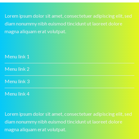
Lorem ipsum dolor sit amet, consectetuer adipiscing elit, sed
diam nonummy nibh euismod tincidunt ut laoreet dolore
magna aliquam erat volutpat.
Menu link 1
Menu link 2
Menu link 3
Menu link 4
Lorem ipsum dolor sit amet, consectetuer adipiscing elit, sed
diam nonummy nibh euismod tincidunt ut laoreet dolore
magna aliquam erat volutpat.