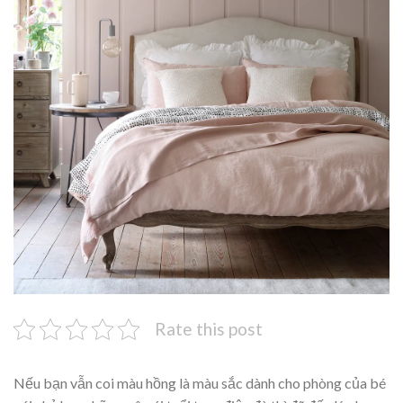
Rate this post
Nếu bạn vẫn coi màu hồng là màu sắc dành cho phòng của bé