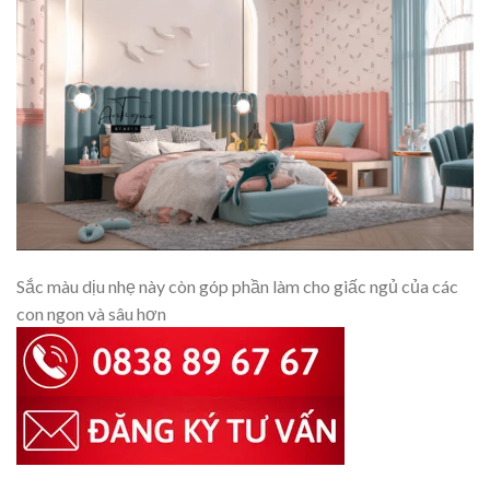
Sắc màu dịu nhẹ này còn góp phần làm cho giấc ngủ của các
con ngon và sâu hơn