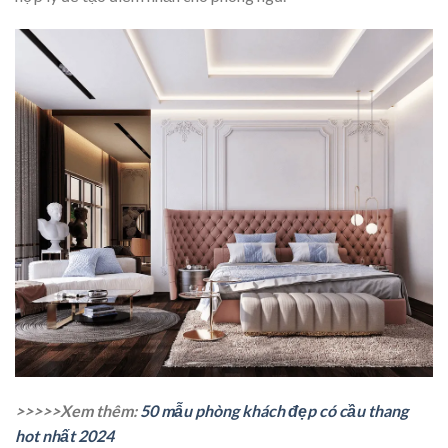
>>>>>Xem thêm:
50 mẫu phòng khách đẹp có cầu thang
hot nhất 2024