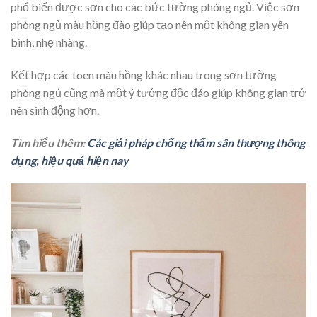
phổ biến được sơn cho các bức tường phòng ngủ. Việc sơn
phòng ngủ màu hồng đào giúp tạo nên một không gian yên
bình, nhẹ nhàng.
Kết hợp các toen màu hồng khác nhau trong sơn tường
phòng ngủ cũng mà một ý tưởng độc đáo giúp không gian trở
nên sinh động hơn.
Tìm hiểu thêm:
Các giải pháp chống thấm sân thượng thông
dụng, hiệu quả hiện nay