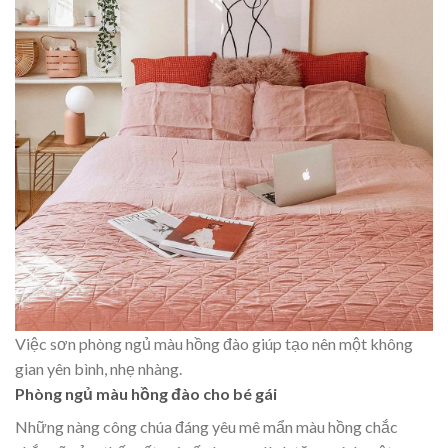
Việc sơn phòng ngủ màu hồng đào giúp tạo nên một không
gian yên bình, nhẹ nhàng.
Phòng ngủ màu hồng đào cho bé gái
Những nàng công chúa đáng yêu mê mẩn màu hồng chắc