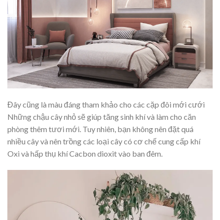
Đây cũng là màu đáng tham khảo cho các cặp đôi mới cưới
Những chậu cây nhỏ sẽ giúp tăng sinh khí và làm cho căn
phòng thêm tươi mới. Tuy nhiên, bạn không nên đặt quá
nhiều cây và nên trồng các loại cây có cơ chế cung cấp khí
Oxi và hấp thụ khí Cacbon dioxit vào ban đêm.