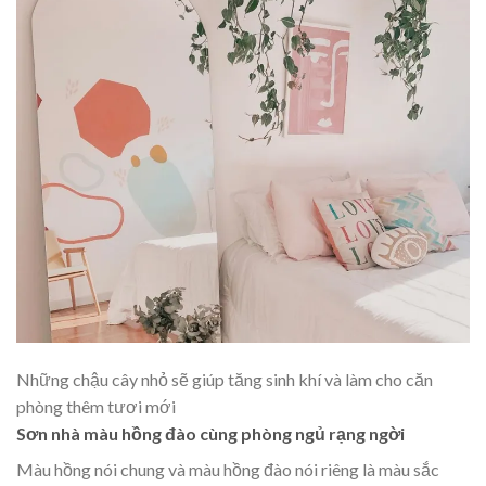
Những chậu cây nhỏ sẽ giúp tăng sinh khí và làm cho căn
phòng thêm tươi mới
Sơn nhà màu hồng đào cùng phòng ngủ rạng ngời
Màu hồng nói chung và màu hồng đào nói riêng là màu sắc