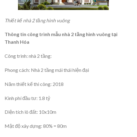
Thiết kế nhà 2 tầng hình vuông
Thông tin công trình mẫu nhà 2 tầng hình vuông tại
Thanh Hóa
Công trình: nhà 2 tầng:
Phong cách: Nhà 2 tầng mái thái hiện đại
Năm thiết kế thi công: 2018
Kinh phí đầu tư: 1.8 tỷ
Diện tích lô đất: 10x10m
Mật độ xây dựng: 80% = 80m