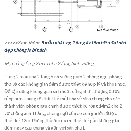
>>>>>Xem thêm:
5 mẫu nhà ống 2 tầng 4x18m hiện đại nhỏ
đẹp không lo bí bách
Mặt bằng tầng 2 mẫu nhà 2 tầng hình vuông
Tầng 2 mẫu nhà 2 tầng hình vuông gồm 2 phòng ngủ, phòng
thờ và các không gian đệm được thiết kế hợp lý và khoa học.
Để tận dụng không gian sinh hoạt cũng như sử dụng được
rộng hơn, chúng tôi thiết kế một nhà vệ sinh chung cho các
thành viên, phòng ngủ chính được thiết kế rộng 14m2 cho 2
vợ chồng anh Thắng, phòng ngủ của cô con gái lớn được
thiết kế 13m. Phòng thờ 9m được thiết kế gần không gian
đệm ngay cầu thang và gần với sân phơi.