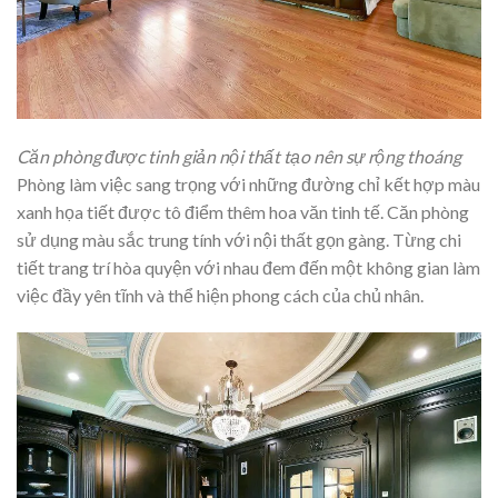
Căn phòng được tinh giản nội thất tạo nên sự rộng thoáng
Phòng làm việc sang trọng với những đường chỉ kết hợp màu
xanh họa tiết được tô điểm thêm hoa văn tinh tế. Căn phòng
sử dụng màu sắc trung tính với nội thất gọn gàng. Từng chi
tiết trang trí hòa quyện với nhau đem đến một không gian làm
việc đầy yên tĩnh và thể hiện phong cách của chủ nhân.