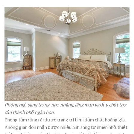
Phòng ngủ sang trọng, nhẹ nhàng, lãng mạn và đầy chất thơ
của thành phố ngàn hoa.
Phòng tắm rộng rãi được trang trí tỉ mỉ đậm chất hoàng gia.
Không gian đón nhận được nhiều ánh sáng tự nhiên nhờ thiết