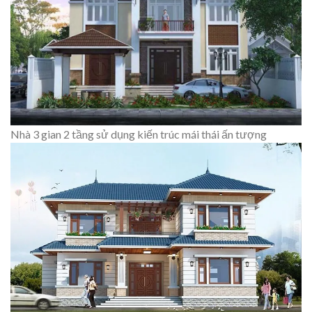
Nhà 3 gian 2 tầng sử dụng kiến trúc mái thái ấn tượng