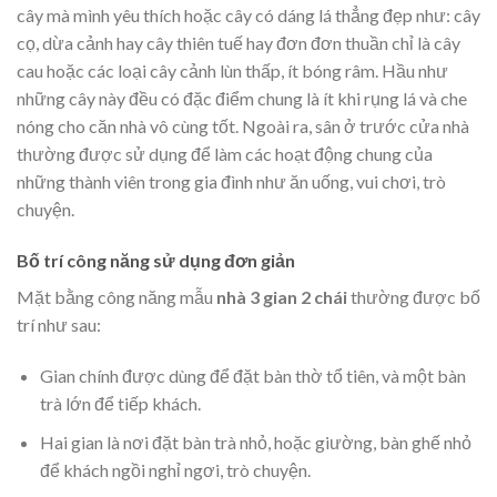
cây mà mình yêu thích hoặc cây có dáng lá thẳng đẹp như: cây
cọ, dừa cảnh hay cây thiên tuế hay đơn đơn thuần chỉ là cây
cau hoặc các loại cây cảnh lùn thấp, ít bóng râm. Hầu như
những cây này đều có đặc điểm chung là ít khi rụng lá và che
nóng cho căn nhà vô cùng tốt. Ngoài ra, sân ở trước cửa nhà
thường được sử dụng để làm các hoạt động chung của
những thành viên trong gia đình như ăn uống, vui chơi, trò
chuyện.
Bố trí công năng sử dụng đơn giản
Mặt bằng công năng mẫu
nhà 3 gian 2 chái
thường được bố
trí như sau:
Gian chính được dùng để đặt bàn thờ tổ tiên, và một bàn
trà lớn để tiếp khách.
Hai gian là nơi đặt bàn trà nhỏ, hoặc giường, bàn ghế nhỏ
để khách ngồi nghỉ ngơi, trò chuyện.