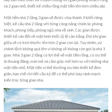
và 2 gian nhỏ, thiết kế chiều rộng mặt tiền lớn hơn chiều dài.
Mặt tiền nhà 2 tầng 3 gian sẽ được chia thành 3 khối riêng
biệt, kế cấu nhà 2 tầng với từng công năng chính là: phòng
khách, phòng bếp, phòng ngủ, nhà vệ sinh. Các gian được
thiết kế cân đối về mặt hình khối, tỷ lệ cân bằng. Đôi khi gian
giữa sẽ có kích thước lớn hơn 2 gian còn lại. Tuy nhiên, sự
chênh lệch không quá lớn vì không sẽ không còn gọi là nhà 3
gian. Nhà 3 gian 2 tầng có lợi thế về mặt tiền rộng, có ưu thế
là thoáng đãng, mát mẻ và cảm giác mở hơn so với những nhà
mặt tiền nhỏ. Mặt tiền vì thế thường ưu tiên thiết kế đơn
giản, hạn chế chi tiết cầu kỳ để có thể phô bày rành mạch
kiến trúc từng gian nhà.