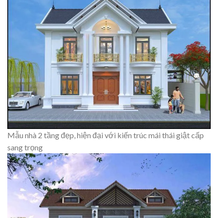
Mẫu nhà 2 tầng đẹp, hiện đại với kiến trúc mái thái giật cấp
sang trọng