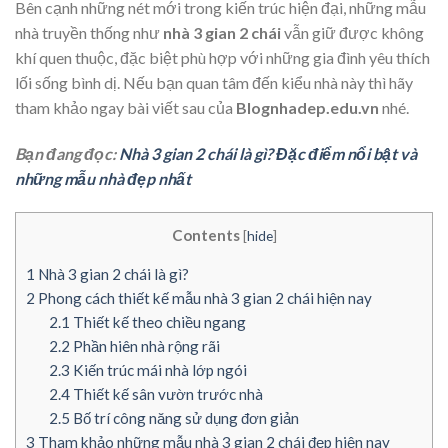
Bên cạnh những nét mới trong kiến trúc hiện đại, những mẫu
nhà truyền thống như
nhà 3 gian 2 chái
vẫn giữ được không
khí quen thuộc, đặc biệt phù hợp với những gia đình yêu thích
lối sống bình dị. Nếu bạn quan tâm đến kiểu nhà này thì hãy
tham khảo ngay bài viết sau của
Blognhadep.edu.vn
nhé.
Bạn đang đọc:
Nhà 3 gian 2 chái là gì? Đặc điểm nổi bật và
những mẫu nhà đẹp nhất
Contents
[
hide
]
1
Nhà 3 gian 2 chái là gì?
2
Phong cách thiết kế mẫu nhà 3 gian 2 chái hiện nay
2.1
Thiết kế theo chiều ngang
2.2
Phần hiên nhà rộng rãi
2.3
Kiến trúc mái nhà lớp ngói
2.4
Thiết kế sân vườn trước nhà
2.5
Bố trí công năng sử dụng đơn giản
3
Tham khảo những mẫu nhà 3 gian 2 chái đẹp hiện nay