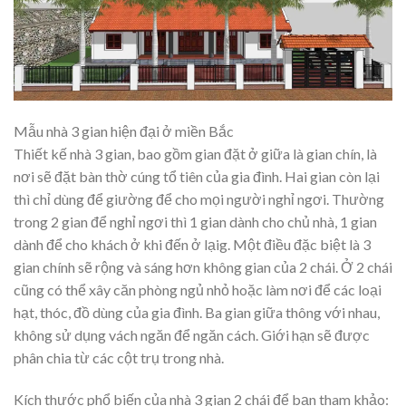
Mẫu nhà 3 gian hiện đại ở miền Bắc
Thiết kế nhà 3 gian, bao gồm gian đặt ở giữa là gian chín, là
nơi sẽ đặt bàn thờ cúng tổ tiên của gia đình. Hai gian còn lại
thì chỉ dùng để giường để cho mọi người nghỉ ngơi. Thường
trong 2 gian để nghỉ ngơi thì 1 gian dành cho chủ nhà, 1 gian
dành để cho khách ở khi đến ở lạig. Một điều đặc biệt là 3
gian chính sẽ rộng và sáng hơn không gian của 2 chái. Ở 2 chái
cũng có thể xây căn phòng ngủ nhỏ hoặc làm nơi để các loại
hạt, thóc, đồ dùng của gia đình. Ba gian giữa thông với nhau,
không sử dụng vách ngăn để ngăn cách. Giới hạn sẽ được
phân chia từ các cột trụ trong nhà.
Kích thước phổ biến của nhà 3 gian 2 chái để bạn tham khảo: