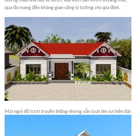
qua đó mang đến không gian sống lý tưởng cho gia đình.
Mái ngói đỏ tươi truyền thống nhưng vẫn toát lên sự hiện đại