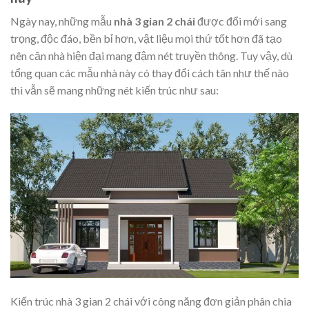
Ngày nay, những mẫu
nhà 3 gian 2 chái
được đổi mới sang
trọng, độc đáo, bền bỉ hơn, vật liệu mọi thứ tốt hơn đã tạo
nên căn nhà hiện đại mang đậm nét truyền thông. Tuy vậy, dù
tổng quan các mẫu nhà này có thay đổi cách tân như thế nào
thì vẫn sẽ mang những nét kiến trúc như sau:
Kiến trúc nhà 3 gian 2 chái với công năng đơn giản phân chia