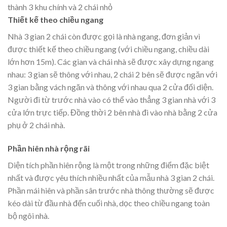
thành 3 khu chính và 2 chái nhỏ
Thiết kế theo chiều ngang
Nhà 3 gian 2 chái còn được gọi là nhà ngang, đơn giản vì
được thiết kế theo chiều ngang (với chiều ngang, chiều dài
lớn hơn 15m). Các gian và chái nhà sẽ được xây dựng ngang
nhau: 3 gian sẽ thông với nhau, 2 chái 2 bên sẽ được ngăn với
3 gian bằng vách ngăn và thông với nhau qua 2 cửa đối diện.
Người đi từ trước nhà vào có thể vào thẳng 3 gian nhà với 3
cửa lớn trực tiếp. Đồng thời 2 bên nhà đi vào nhà bằng 2 cửa
phụ ở 2 chái nhà.
Phần hiên nhà rộng rãi
Diện tích phần hiên rộng là một trong những điểm đặc biệt
nhất và được yêu thích nhiều nhất của mẫu nhà 3 gian 2 chái.
Phần mái hiên và phần sân trước nhà thông thường sẽ được
kéo dài từ đầu nhà đến cuối nhà, dọc theo chiều ngang toàn
bộ ngôi nhà.