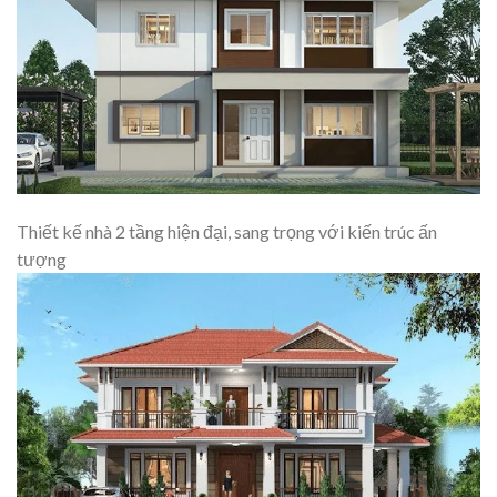
Thiết kế nhà 2 tầng hiện đại, sang trọng với kiến trúc ấn
tượng