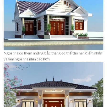
Ngôi nhà có thêm những bậc thang có thể tạo nên điểm nhấn
và làm ngôi nhà nhìn cao hơn