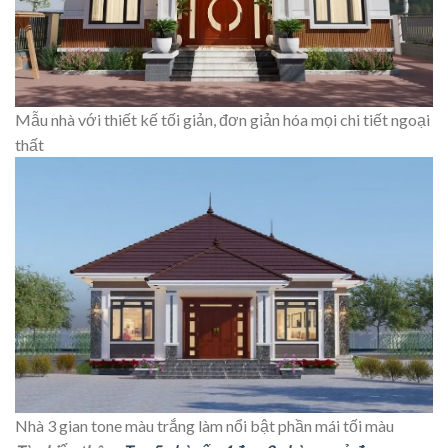
Mẫu nhà với thiết kế tối giản, đơn giản hóa mọi chi tiết ngoại
thất
Nhà 3 gian tone màu trắng làm nổi bật phần mái tối màu