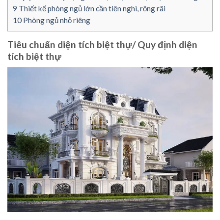
9
Thiết kế phòng ngủ lớn cần tiện nghi, rộng rãi
10
Phòng ngủ nhỏ riêng
Tiêu chuẩn diện tích biệt thự/ Quy định diện
tích biệt thự