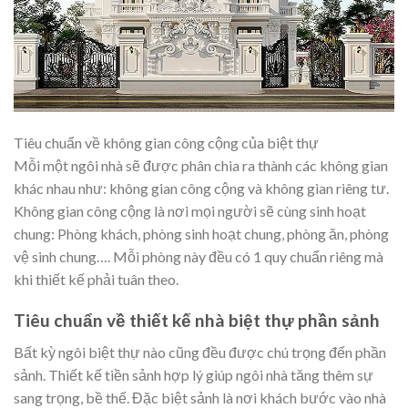
Tiêu chuẩn về không gian công cộng của biệt thự
Mỗi một ngôi nhà sẽ được phân chia ra thành các không gian
khác nhau như: không gian công cộng và không gian riêng tư.
Không gian công cộng là nơi mọi người sẽ cùng sinh hoạt
chung: Phòng khách, phòng sinh hoạt chung, phòng ăn, phòng
vệ sinh chung…. Mỗi phòng này đều có 1 quy chuẩn riêng mà
khi thiết kế phải tuân theo.
Tiêu chuẩn về thiết kế nhà biệt thự phần sảnh
Bất kỳ ngôi biệt thự nào cũng đều được chú trọng đến phần
sảnh. Thiết kế tiền sảnh hợp lý giúp ngôi nhà tăng thêm sự
sang trọng, bề thế. Đặc biệt sảnh là nơi khách bước vào nhà