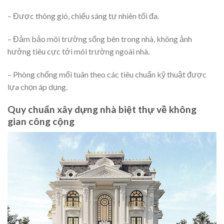
– Được thông gió, chiếu sáng tự nhiên tối đa.
– Đảm bảo môi trường sống bên trong nhà, không ảnh
hưởng tiêu cực tới môi trường ngoài nhà.
– Phòng chống mối tuân theo các tiêu chuẩn kỹ thuật được
lựa chọn áp dụng.
Quy chuẩn xây dựng nhà biệt thự về không
gian công cộng