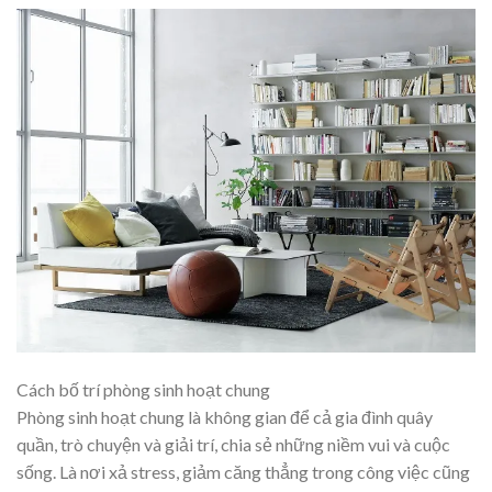
Cách bố trí phòng sinh hoạt chung
Phòng sinh hoạt chung là không gian để cả gia đình quây
quần, trò chuyện và giải trí, chia sẻ những niềm vui và cuộc
sống. Là nơi xả stress, giảm căng thẳng trong công việc cũng