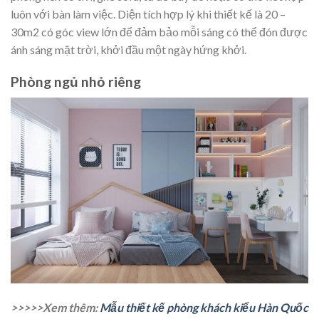
luôn với bàn làm việc. Diện tích hợp lý khi thiết kế là 20 –
30m2 có góc view lớn để đảm bảo mỗi sáng có thể đón được
ánh sáng mặt trời, khởi đầu một ngày hứng khởi.
Phòng ngủ nhỏ riêng
>>>>>Xem thêm:
Mẫu thiết kế phòng khách kiểu Hàn Quốc