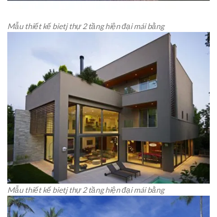
Mẫu thiết kế bietj thự 2 tầng hiện đại mái bằng
Mẫu thiết kế bietj thự 2 tầng hiện đại mái bằng