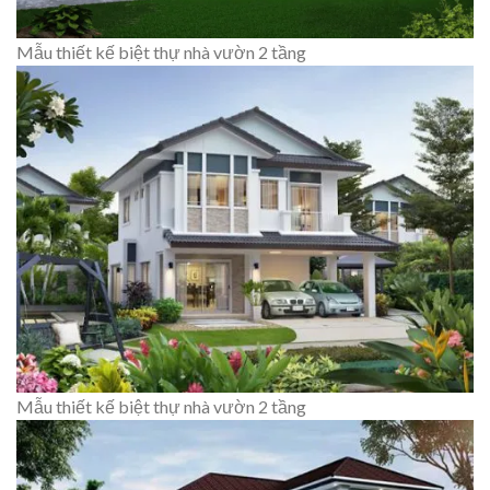
Mẫu thiết kế biệt thự nhà vườn 2 tầng
Mẫu thiết kế biệt thự nhà vườn 2 tầng