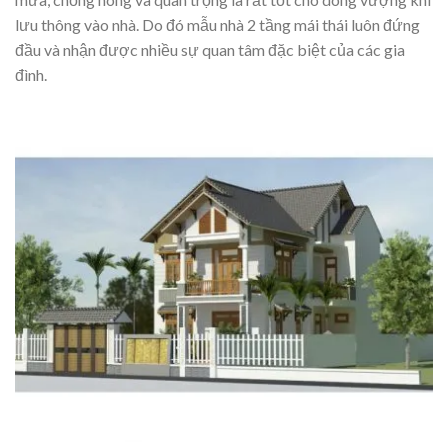
lưu thông vào nhà. Do đó mẫu nhà 2 tầng mái thái luôn đứng
đầu và nhận được nhiều sự quan tâm đặc biệt của các gia
đình.