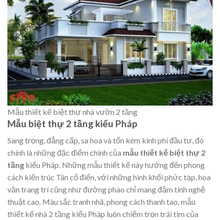
Mẫu thiết kế biệt thự nhà vườn 2 tầng
Mẫu biệt thự 2 tầng kiểu Pháp
Sang trọng, đẳng cấp, sa hoa và tốn kém kinh phí đầu tư, đó
chính là những đặc điểm chính của
mẫu thiết kế biệt thự 2
tầng
kiểu Pháp. Những mẫu thiết kế này hướng đến phong
cách kiến trúc Tân cổ điển, với những hình khối phức tạp, hoa
văn trang trí cũng như đường phào chỉ mang đậm tính nghệ
thuật cao. Màu sắc tranh nhã, phong cách thanh tao, mẫu
thiết kế nhà 2 tầng kiểu Pháp luôn chiếm trọn trái tim của