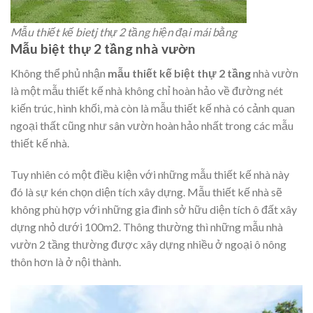
Mẫu thiết kế bietj thự 2 tầng hiện đại mái bằng
Mẫu biệt thự 2 tầng nhà vườn
Không thể phủ nhận
mẫu thiết kế biệt thự 2 tầng
nhà vườn
là một mẫu thiết kế nhà không chỉ hoàn hảo về đường nét
kiến trúc, hình khối, mà còn là mẫu thiết kế nhà có cảnh quan
ngoại thất cũng như sân vườn hoàn hảo nhất trong các mẫu
thiết kế nhà.
Tuy nhiên có một điều kiện với những mẫu thiết kế nhà này
đó là sự kén chọn diện tích xây dựng. Mẫu thiết kế nhà sẽ
không phù hợp với những gia đình sở hữu diện tích ô đất xây
dựng nhỏ dưới 100m2. Thông thường thì những mẫu nhà
vườn 2 tầng thường được xây dựng nhiều ở ngoại ô nông
thôn hơn là ở nội thành.