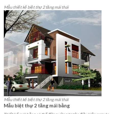
Mẫu thiết kế biệt thự 2 tầng mái thái
Mẫu thiết kế biệt thự 2 tầng mái thái
Mẫu biệt thự 2 tầng mái bằng