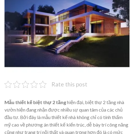
Rate this post
Mẫu thiết kế biệt thự 2 tầng
hiện đại, biệt thự 2 tầng nhà
vườn hiện đang nhận được nhiều sự quan tâm của các chủ
đầu tư. Bởi đây là mẫu thiết kế nhà không chỉ có tính thẩm
mỹ cao về phương án thiết kế kiến trúc, dễ bày trí công năng
cũng như trang trí nội thất và quan trọng hơn đó là có mức