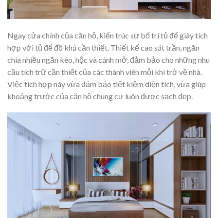
Ngay cửa chính của căn hộ, kiến trúc sư bố trí tủ để giày tích
hợp với tủ để đồ khá cần thiết. Thiết kế cao sát trần, ngăn
chia nhiều ngăn kéo, hộc và cánh mở, đảm bảo cho những nhu
cầu tích trữ cần thiết của các thành viên mỗi khi trở về nhà.
Việc tích hợp này vừa đảm bảo tiết kiệm diện tích, vừa giúp
khoảng trước của căn hộ chung cư luôn được sạch đẹp.