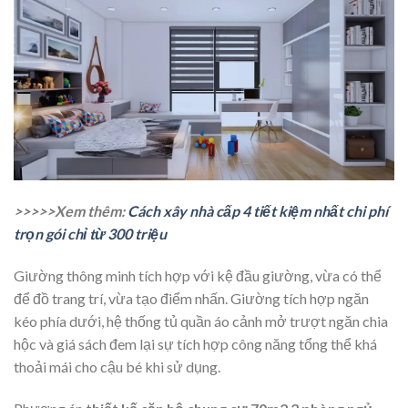
>>>>>Xem thêm:
Cách xây nhà cấp 4 tiết kiệm nhất chi phí
trọn gói chỉ từ 300 triệu
Giường thông minh tích hợp với kệ đầu giường, vừa có thể
để đồ trang trí, vừa tạo điểm nhấn. Giường tích hợp ngăn
kéo phía dưới, hệ thống tủ quần áo cảnh mở trượt ngăn chia
hộc và giá sách đem lại sự tích hợp công năng tổng thể khá
thoải mái cho cậu bé khi sử dụng.