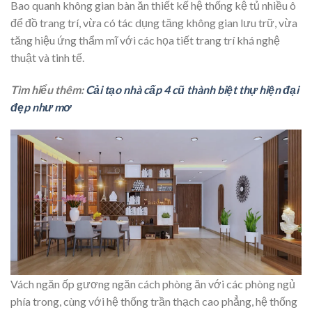
Bao quanh không gian bàn ăn thiết kế hệ thống kệ tủ nhiều ô
để đồ trang trí, vừa có tác dụng tăng không gian lưu trữ, vừa
tăng hiệu ứng thẩm mĩ với các họa tiết trang trí khá nghệ
thuật và tinh tế.
Tìm hiểu thêm:
Cải tạo nhà cấp 4 cũ thành biệt thự hiện đại
đẹp như mơ
Vách ngăn ốp gương ngăn cách phòng ăn với các phòng ngủ
phía trong, cùng với hệ thống trần thạch cao phẳng, hệ thống