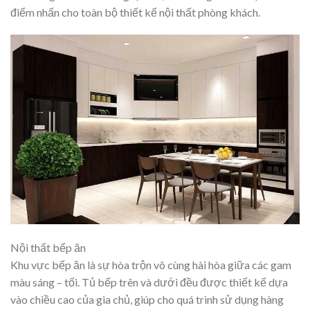
điểm nhấn cho toàn bộ thiết kế nội thất phòng khách.
Nội thất bếp ăn
Khu vực bếp ăn là sự hòa trộn vô cùng hài hòa giữa các gam
màu sáng – tối. Tủ bếp trên và dưới đều được thiết kế dựa
vào chiều cao của gia chủ, giúp cho quá trình sử dụng hàng