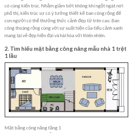
có cùng kiến trúc. Nhằm giảm bớt không khí ngột ngạt nơi
phố thị, kiến trúc sư có ý tưởng thiết kế ban công rộng để
con người có thể thưởng thức cảnh đẹp từ trên cao. Ban
công thoáng rộng cùng với sự xuất hiện của tiểu cảnh xanh
mang lại vẻ đẹp hiện đại và hài hòa với thiên nhiên.
2. Tìm hiểu mặt bằng công năng mẫu nhà 1 trệt
1 lầu
Mặt bằng công năng tầng 1