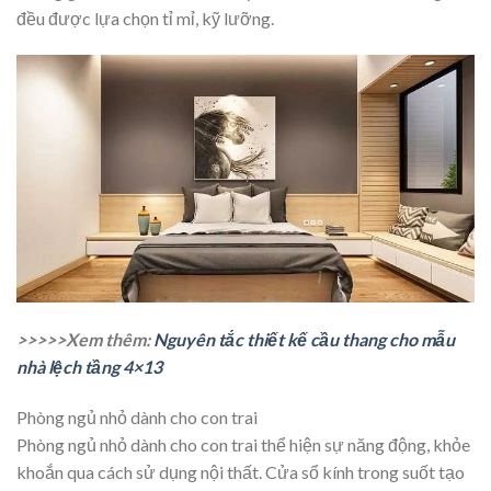
đều được lựa chọn tỉ mỉ, kỹ lưỡng.
>>>>>Xem thêm:
Nguyên tắc thiết kế cầu thang cho mẫu
nhà lệch tầng 4×13
Phòng ngủ nhỏ dành cho con trai
Phòng ngủ nhỏ dành cho con trai thể hiện sự năng động, khỏe
khoắn qua cách sử dụng nội thất. Cửa sổ kính trong suốt tạo